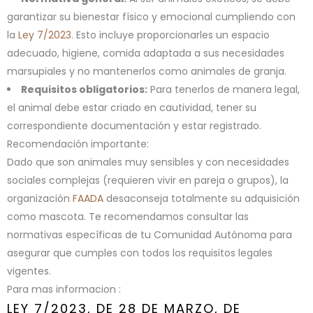
garantizar su bienestar físico y emocional cumpliendo con
la
Ley 7/2023
. Esto incluye proporcionarles un espacio
adecuado, higiene, comida adaptada a sus necesidades
marsupiales y no mantenerlos como animales de granja.
Requisitos obligatorios:
Para tenerlos de manera legal,
el animal debe estar criado en cautividad, tener su
correspondiente documentación y estar registrado.
Recomendación importante:
Dado que son animales muy sensibles y con necesidades
sociales complejas (requieren vivir en pareja o grupos), la
organización
FAADA
desaconseja totalmente su adquisición
como mascota. Te recomendamos consultar las
normativas específicas de tu Comunidad Autónoma para
asegurar que cumples con todos los requisitos legales
vigentes.
Para mas informacion :
LEY 7/2023, DE 28 DE MARZO, DE