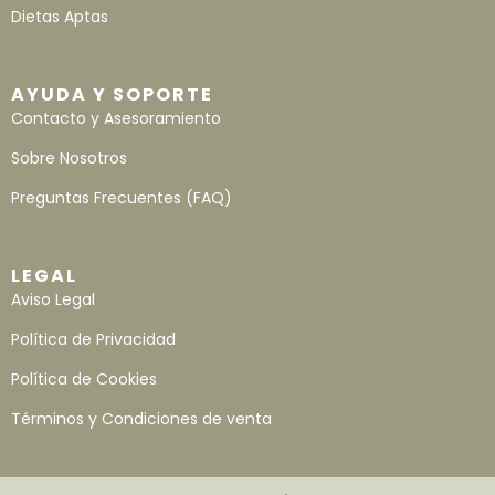
Dietas Aptas
AYUDA Y SOPORTE
Contacto y Asesoramiento
Sobre Nosotros
Preguntas Frecuentes (FAQ)
LEGAL
Aviso Legal
Política de Privacidad
Política de Cookies
Términos y Condiciones de venta