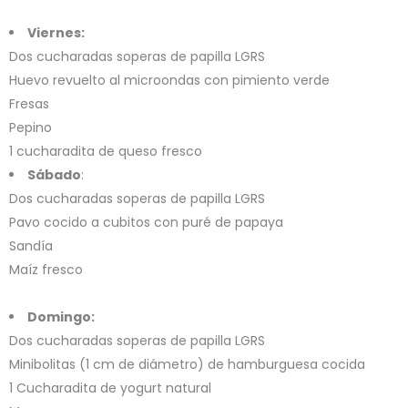
Viernes:
Dos cucharadas soperas de papilla LGRS
Huevo revuelto al microondas con pimiento verde
Fresas
Pepino
1 cucharadita de queso fresco
Sábado
:
Dos cucharadas soperas de papilla LGRS
Pavo cocido a cubitos con puré de papaya
Sandía
Maíz fresco
Domingo:
Dos cucharadas soperas de papilla LGRS
Minibolitas (1 cm de diámetro) de hamburguesa cocida
1 Cucharadita de yogurt natural