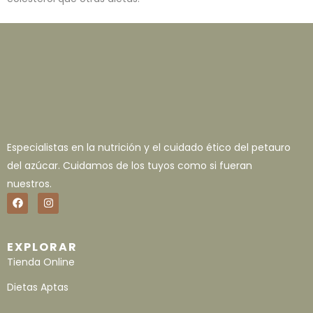
Especialistas en la nutrición y el cuidado ético del petauro
del azúcar. Cuidamos de los tuyos como si fueran
nuestros.
EXPLORAR
Tienda Online
Dietas Aptas