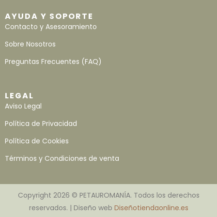
AYUDA Y SOPORTE
Contacto y Asesoramiento
Sobre Nosotros
Preguntas Frecuentes (FAQ)
LEGAL
Aviso Legal
Política de Privacidad
Política de Cookies
Términos y Condiciones de venta
Copyright 2026 © PETAUROMANÍA. Todos los derechos
reservados. | Diseño web
Diseñotiendaonline.es