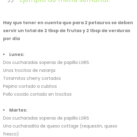
Hay que tener en cuenta que para 2 petauros se deben
servir un total de 2 tbsp de frutas y 2 tbsp de verduras
por día
Lunes:
Dos cucharadas soperas de papilla LGRS.
Unos trocitos de naranja
Totamitos cherry cortados
Pepino cortado a cubitos
Pollo cocido cortado en trocitos
Martes:
Dos cucharadas soperas de papilla LGRS
Una cucharadita de queso cottage (requesón, queso
fresco)