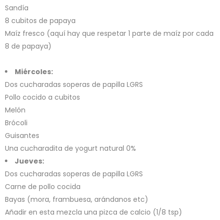
Sandía
8 cubitos de papaya
Maíz fresco (aquí hay que respetar 1 parte de maíz por cada
8 de papaya)
Miércoles:
Dos cucharadas soperas de papilla LGRS
Pollo cocido a cubitos
Melón
Brócoli
Guisantes
Una cucharadita de yogurt natural 0%
Jueves:
Dos cucharadas soperas de papilla LGRS
Carne de pollo cocida
Bayas (mora, frambuesa, arándanos etc)
Añadir en esta mezcla una pizca de calcio (1/8 tsp)