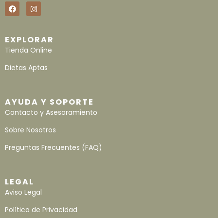
EXPLORAR
Tienda Online
Dietas Aptas
AYUDA Y SOPORTE
Contacto y Asesoramiento
Sobre Nosotros
Preguntas Frecuentes (FAQ)
LEGAL
Aviso Legal
Política de Privacidad