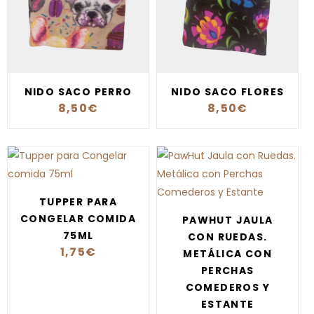
NIDO SACO PERRO
NIDO SACO FLORES
8,50
€
8,50
€
TUPPER PARA
CONGELAR COMIDA
PAWHUT JAULA
75ML
CON RUEDAS.
1,75
€
METÁLICA CON
PERCHAS
COMEDEROS Y
ESTANTE