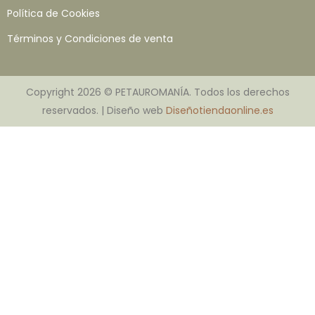
Política de Cookies
Términos y Condiciones de venta
Copyright 2026 © PETAUROMANÍA. Todos los derechos
reservados. | Diseño web
Diseñotiendaonline.es