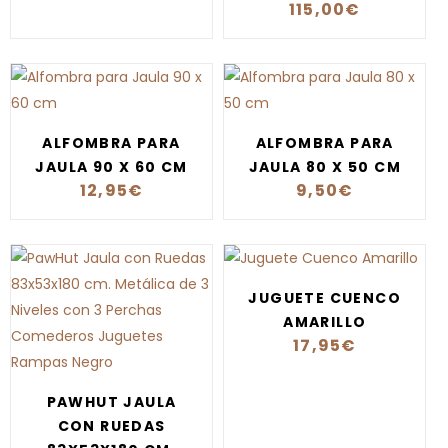
115,00
€
ALFOMBRA PARA
ALFOMBRA PARA
JAULA 90 X 60 CM
JAULA 80 X 50 CM
12,95
€
9,50
€
JUGUETE CUENCO
AMARILLO
17,95
€
PAWHUT JAULA
CON RUEDAS