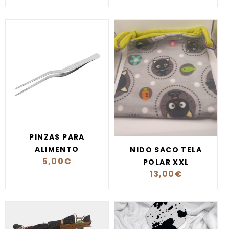
PINZAS PARA
ALIMENTO
NIDO SACO TELA
5,00
€
POLAR XXL
13,00
€