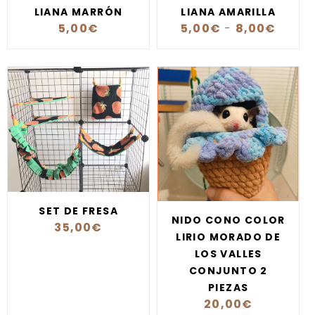
LIANA MARRÓN
LIANA AMARILLA
5,00
€
5,00
€
-
8,00
€
SET DE FRESA
NIDO CONO COLOR
35,00
€
LIRIO MORADO DE
LOS VALLES
CONJUNTO 2
PIEZAS
20,00
€