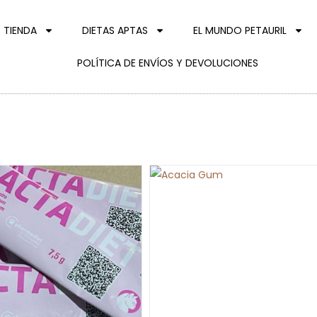
TIENDA
DIETAS APTAS
EL MUNDO PETAURIL
POLÍTICA DE ENVÍOS Y DEVOLUCIONES