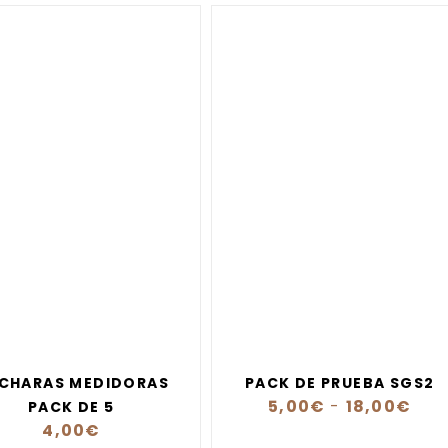
CHARAS MEDIDORAS
PACK DE PRUEBA SGS2
5,00
€
-
18,00
€
PACK DE 5
4,00
€