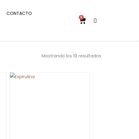
CONTACTO
0
Mostrando los 19 resultados