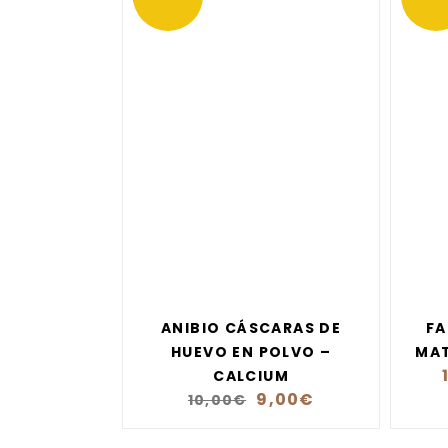
ANIBIO CÁSCARAS DE
FA
HUEVO EN POLVO –
MAT
CALCIUM
9,00
€
10,00
€