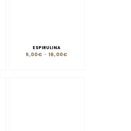
ESPIRULINA
5,00
€
-
16,00
€