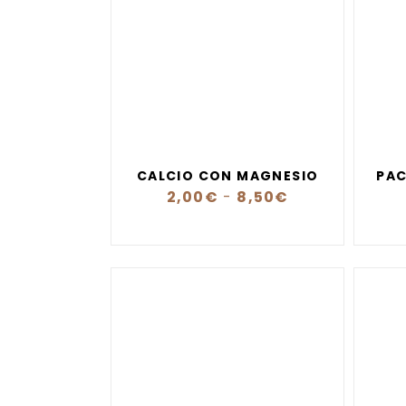
CALCIO CON MAGNESIO
PAC
2,00
€
-
8,50
€