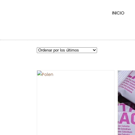
INICIO