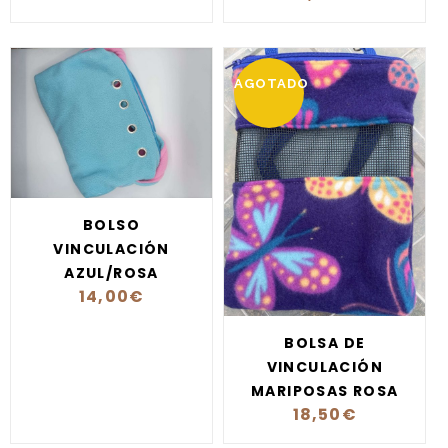
AGOTADO
BOLSO
VINCULACIÓN
AZUL/ROSA
14,00
€
BOLSA DE
VINCULACIÓN
MARIPOSAS ROSA
18,50
€