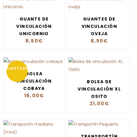
GUANTE DE
GUANTES DE
VINCULACIÓN
VINCULACIÓN
UNICORNIO
OVEJA
8,50
€
8,50
€
AGOTADO
BOLSA
VINCULACIÓN
BOLSA DE
COBAYA
VINCULACIÓN XL
16,00
€
OSITO
21,00
€
TRANSPORTÍN