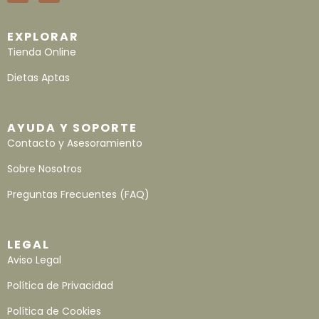
EXPLORAR
Tienda Online
Dietas Aptas
AYUDA Y SOPORTE
Contacto y Asesoramiento
Sobre Nosotros
Preguntas Frecuentes (FAQ)
LEGAL
Aviso Legal
Política de Privacidad
Política de Cookies