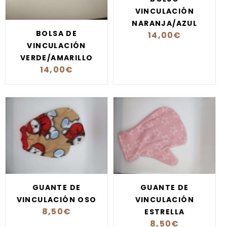
VINCULACIÓN
NARANJA/AZUL
BOLSA DE
14,00
€
VINCULACIÓN
VERDE/AMARILLO
14,00
€
GUANTE DE
GUANTE DE
VINCULACIÓN OSO
VINCULACIÓN
8,50
€
ESTRELLA
8,50
€