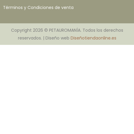
Términos y Condiciones de venta
Copyright 2026 © PETAUROMANÍA. Todos los derechos
reservados. | Diseño web
Diseñotiendaonline.es