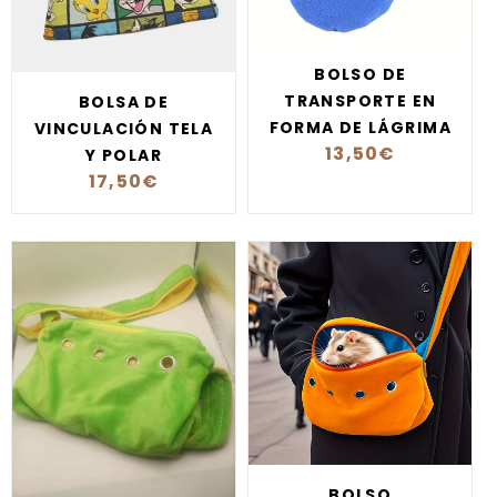
BOLSO DE
TRANSPORTE EN
BOLSA DE
FORMA DE LÁGRIMA
VINCULACIÓN TELA
13,50
€
Y POLAR
17,50
€
BOLSO