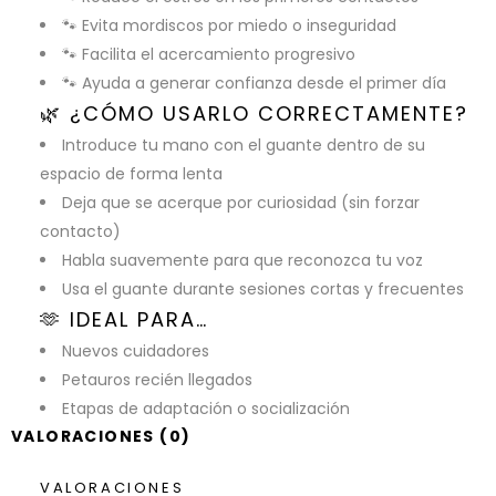
🐾 Evita mordiscos por miedo o inseguridad
🐾 Facilita el acercamiento progresivo
🐾 Ayuda a generar confianza desde el primer día
🌿 ¿CÓMO USARLO CORRECTAMENTE?
Introduce tu mano con el guante dentro de su
espacio de forma lenta
Deja que se acerque por curiosidad (sin forzar
contacto)
Habla suavemente para que reconozca tu voz
Usa el guante durante sesiones cortas y frecuentes
🫶 IDEAL PARA…
Nuevos cuidadores
Petauros recién llegados
Etapas de adaptación o socialización
VALORACIONES (0)
VALORACIONES