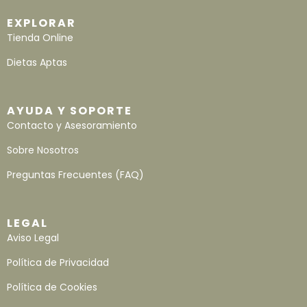
EXPLORAR
Tienda Online
Dietas Aptas
AYUDA Y SOPORTE
Contacto y Asesoramiento
Sobre Nosotros
Preguntas Frecuentes (FAQ)
LEGAL
Aviso Legal
Política de Privacidad
Política de Cookies