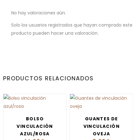
No hay valoraciones aún.
Solo los usuarios registrados que hayan comprado este
producto pueden hacer una valoración.
PRODUCTOS RELACIONADOS
BOLSO
GUANTES DE
VINCULACIÓN
VINCULACIÓN
AZUL/ROSA
OVEJA