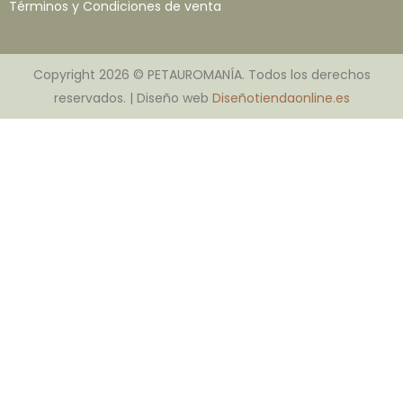
Términos y Condiciones de venta
Copyright 2026 © PETAUROMANÍA. Todos los derechos
reservados. | Diseño web
Diseñotiendaonline.es