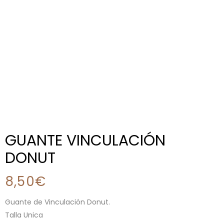
GUANTE VINCULACIÓN
DONUT
8,50
€
Guante de Vinculación Donut.
Talla Unica