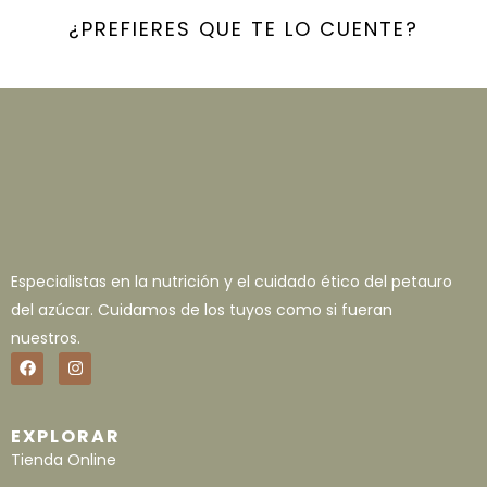
¿PREFIERES QUE TE LO CUENTE?
Especialistas en la nutrición y el cuidado ético del petauro
del azúcar. Cuidamos de los tuyos como si fueran
nuestros.
EXPLORAR
Tienda Online