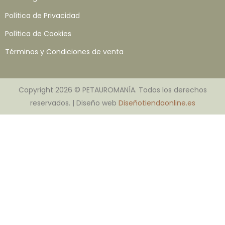
Política de Privacidad
Política de Cookies
Términos y Condiciones de venta
Copyright 2026 © PETAUROMANÍA. Todos los derechos
reservados. | Diseño web
Diseñotiendaonline.es