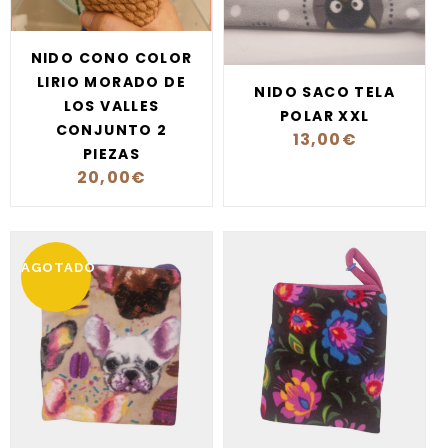
NIDO CONO COLOR
LIRIO MORADO DE
NIDO SACO TELA
LOS VALLES
POLAR XXL
CONJUNTO 2
13,00
€
PIEZAS
20,00
€
AGOTADO