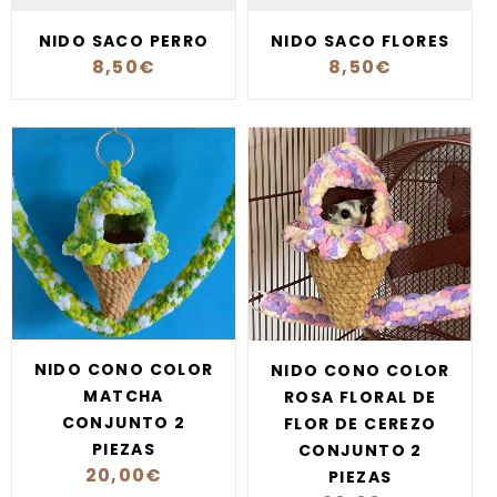
NIDO SACO PERRO
NIDO SACO FLORES
8,50
€
8,50
€
NIDO CONO COLOR
NIDO CONO COLOR
MATCHA
ROSA FLORAL DE
CONJUNTO 2
FLOR DE CEREZO
PIEZAS
CONJUNTO 2
20,00
€
PIEZAS