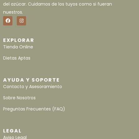
del azúcar. Cuidamos de los tuyos como si fueran
nuestros.
EXPLORAR
Tienda Online
Dietas Aptas
AYUDA Y SOPORTE
Contacto y Asesoramiento
Sobre Nosotros
Preguntas Frecuentes (FAQ)
LEGAL
Aviso Legal