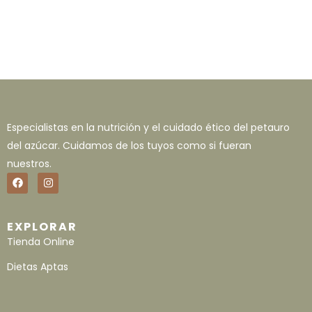
Especialistas en la nutrición y el cuidado ético del petauro
del azúcar. Cuidamos de los tuyos como si fueran
nuestros.
EXPLORAR
Tienda Online
Dietas Aptas