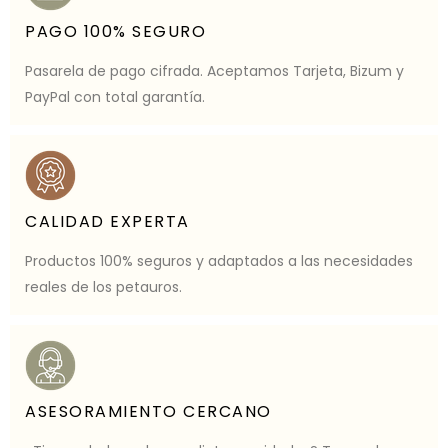
PAGO 100% SEGURO
Pasarela de pago cifrada. Aceptamos Tarjeta, Bizum y
PayPal con total garantía.
CALIDAD EXPERTA
Productos 100% seguros y adaptados a las necesidades
reales de los petauros.
ASESORAMIENTO CERCANO