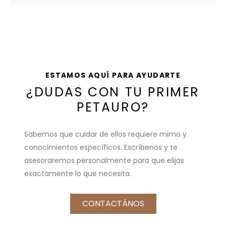
ESTAMOS AQUÍ PARA AYUDARTE
¿DUDAS CON TU PRIMER
PETAURO?
Sabemos que cuidar de ellos requiere mimo y
conocimientos específicos. Escríbenos y te
asesoraremos personalmente para que elijas
exactamente lo que necesita.
CONTACTÁNOS