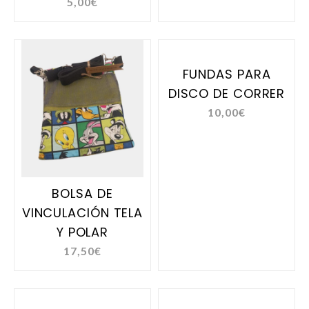
5,00
€
FUNDAS PARA
DISCO DE CORRER
10,00
€
BOLSA DE
VINCULACIÓN TELA
Y POLAR
17,50
€