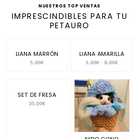
NUESTROS TOP VENTAS
IMPRESCINDIBLES PARA TU
PETAURO
LIANA MARRÓN
LIANA AMARILLA
5,00
€
5,00
€
-
8,00
€
SET DE FRESA
35,00
€