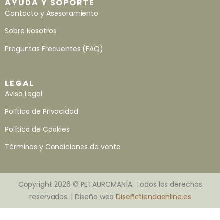
AYUDA Y SOPORTE
Contacto y Asesoramiento
Sobre Nosotros
Preguntas Frecuentes (FAQ)
LEGAL
Aviso Legal
Política de Privacidad
Política de Cookies
Términos y Condiciones de venta
Copyright 2026 © PETAUROMANÍA. Todos los derechos
reservados. | Diseño web
Diseñotiendaonline.es