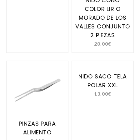
NIDO CONO
COLOR LIRIO
MORADO DE LOS
VALLES CONJUNTO
2 PIEZAS
20,00
€
NIDO SACO TELA
POLAR XXL
13,00
€
PINZAS PARA
ALIMENTO