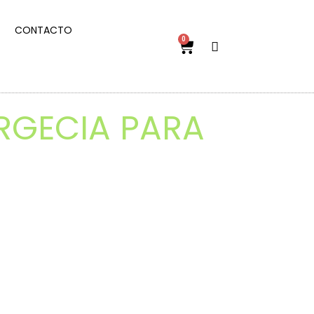
CONTACTO
0
RGECIA PARA