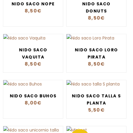
NIDO SACO NOPE
NIDO SACO
8,50
€
DONUTS
8,50
€
NIDO SACO
NIDO SACO LORO
VAQUITA
PIRATA
8,50
€
8,50
€
NIDO SACO BUHOS
NIDO SACO TALLA S
8,00
€
PLANTA
5,50
€