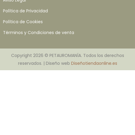
Política de Privacidad
Política de Cookies
Términos y Condiciones de venta
Copyright 2026 © PETAUROMANÍA. Todos los derechos
reservados. | Diseño web
Diseñotiendaonline.es