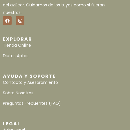
del azúcar. Cuidamos de los tuyos como si fueran
nuestros.
EXPLORAR
Tienda Online
Dietas Aptas
AYUDA Y SOPORTE
Contacto y Asesoramiento
Sobre Nosotros
Preguntas Frecuentes (FAQ)
LEGAL
Aviso Legal