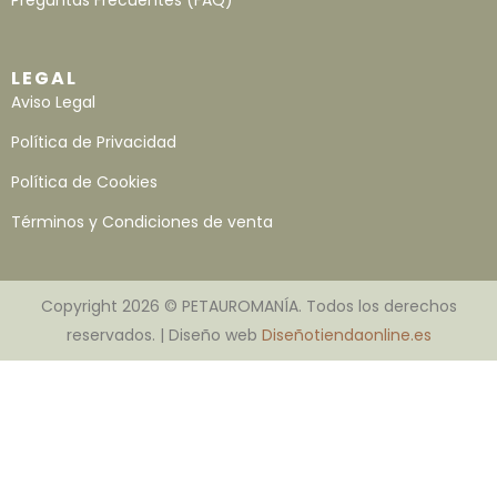
Preguntas Frecuentes (FAQ)
LEGAL
Aviso Legal
Política de Privacidad
Política de Cookies
Términos y Condiciones de venta
Copyright 2026 © PETAUROMANÍA. Todos los derechos
reservados. | Diseño web
Diseñotiendaonline.es