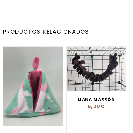
PRODUCTOS RELACIONADOS
LIANA MARRÓN
5,00
€