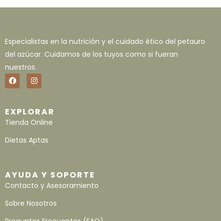
Especialistas en la nutrición y el cuidado ético del petauro
del azúcar. Cuidamos de los tuyos como si fueran
nuestros.
EXPLORAR
Tienda Online
Dietas Aptas
AYUDA Y SOPORTE
Contacto y Asesoramiento
Sobre Nosotros