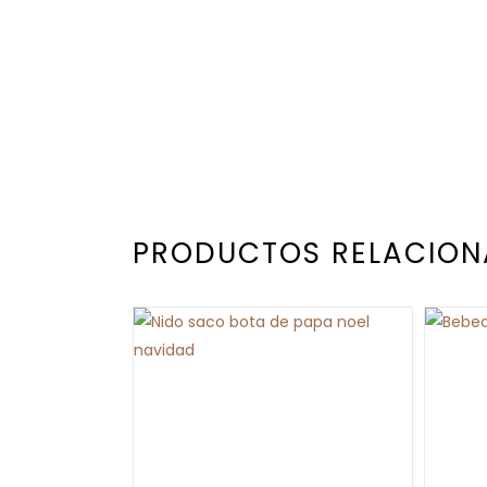
PRODUCTOS RELACIO