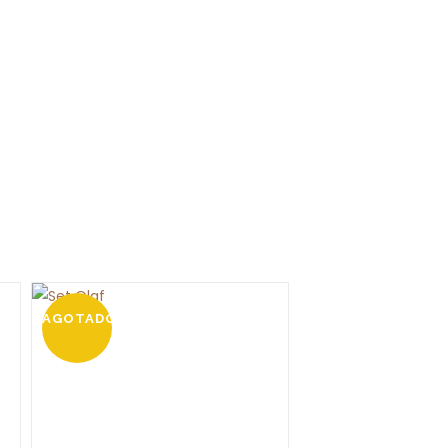
AGOTADO