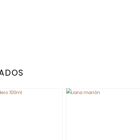
NADOS