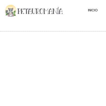
INICIO