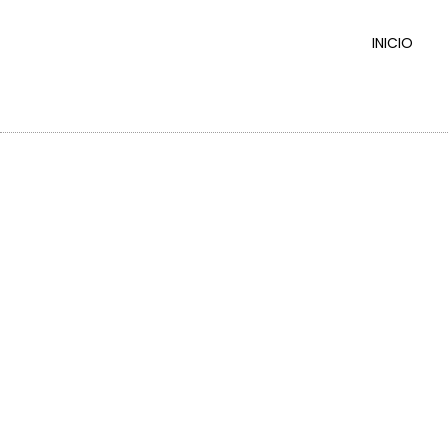
INICIO