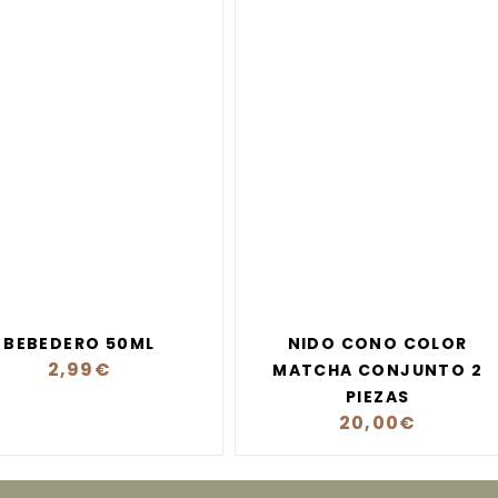
BEBEDERO 50ML
NIDO CONO COLOR
2,99
€
MATCHA CONJUNTO 2
PIEZAS
20,00
€