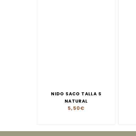
NIDO SACO TALLA S
NATURAL
5,50
€