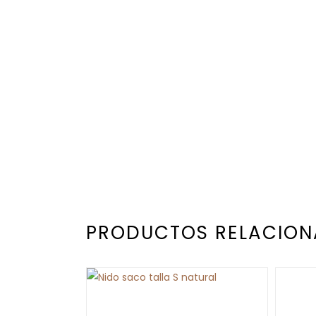
PRODUCTOS RELACIO