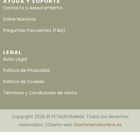
AYUDA Y SOPORTE
Contacto y Asesoramiento
Sobre Nosotros
Preguntas Frecuentes (FAQ)
LEGAL
Aviso Legal
Política de Privacidad
Política de Cookies
Términos y Condiciones de venta
Copyright 2026 © PETAUROMANÍA. Todos los derechos
reservados. | Diseño web
Diseñotiendaonline.es