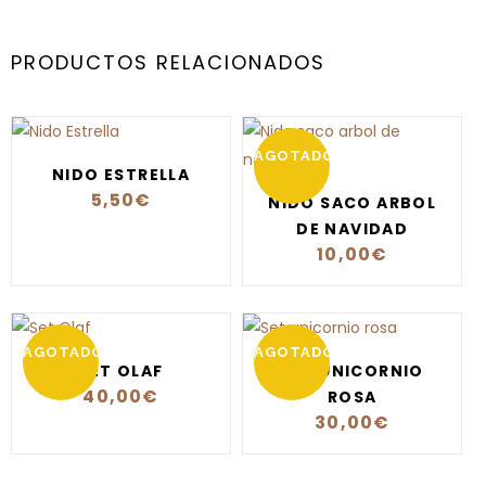
PRODUCTOS RELACIONADOS
AGOTADO
NIDO ESTRELLA
5,50
€
NIDO SACO ARBOL
DE NAVIDAD
10,00
€
AGOTADO
AGOTADO
SET OLAF
SET UNICORNIO
40,00
€
ROSA
30,00
€