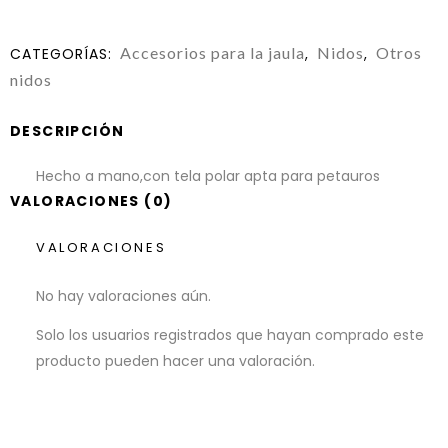
Accesorios para la jaula
Nidos
Otros
CATEGORÍAS:
,
,
nidos
DESCRIPCIÓN
Hecho a mano,con tela polar apta para petauros
VALORACIONES (0)
VALORACIONES
No hay valoraciones aún.
Solo los usuarios registrados que hayan comprado este
producto pueden hacer una valoración.