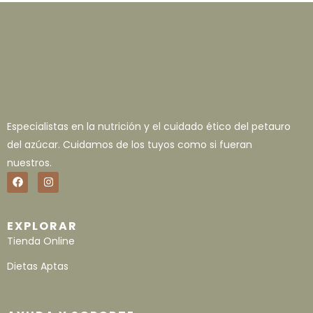
Especialistas en la nutrición y el cuidado ético del petauro
del azúcar. Cuidamos de los tuyos como si fueran
nuestros.
EXPLORAR
Tienda Online
Dietas Aptas