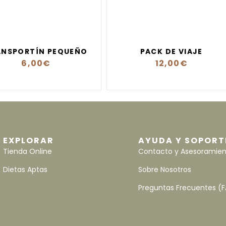
ANSPORTÍN PEQUEÑO
PACK DE VIAJE
6,00
€
12,00
€
EXPLORAR
AYUDA Y SOPORT
Tienda Online
Contacto y Asesoramie
Dietas Aptas
Sobre Nosotros
Preguntas Frecuentes (