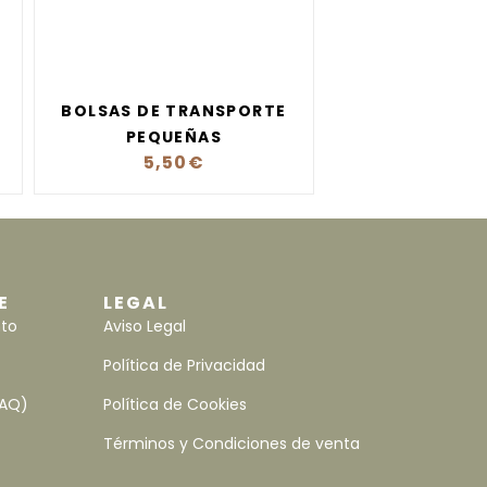
BOLSAS DE TRANSPORTE
PEQUEÑAS
5,50
€
E
LEGAL
nto
Aviso Legal
Política de Privacidad
FAQ)
Política de Cookies
Términos y Condiciones de venta