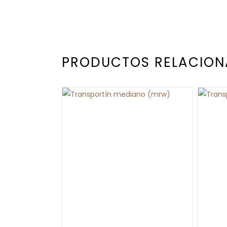
PRODUCTOS RELACIO