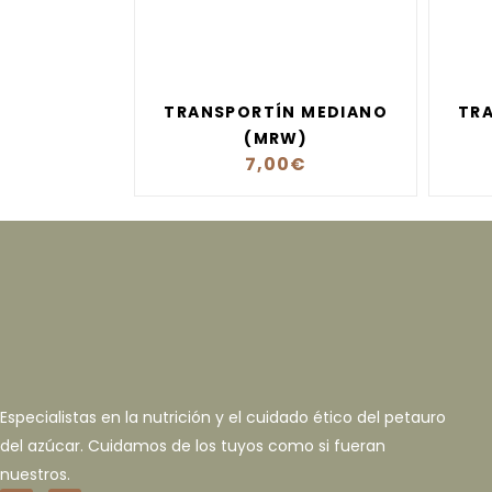
TRANSPORTÍN MEDIANO
TR
(MRW)
7,00
€
Especialistas en la nutrición y el cuidado ético del petauro
del azúcar. Cuidamos de los tuyos como si fueran
nuestros.