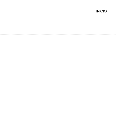
INICIO