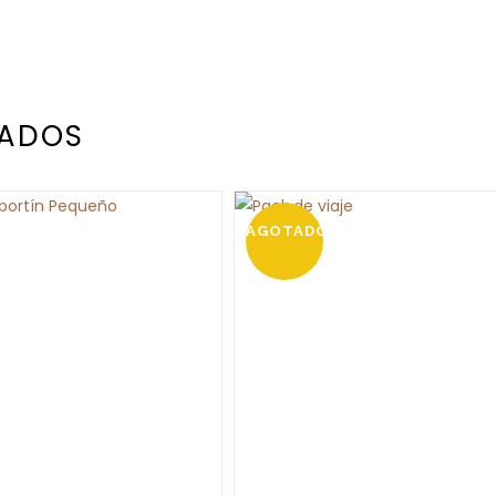
NADOS
AGOTADO