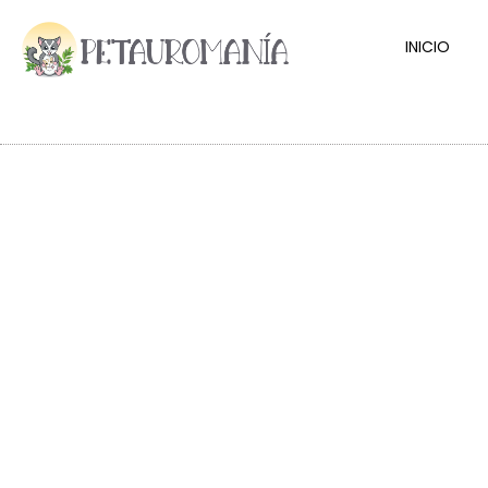
INICIO