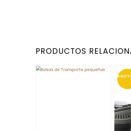
PRODUCTOS RELACIO
AGOT