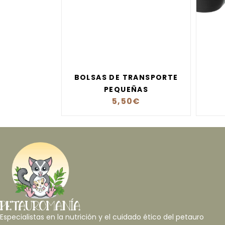
BOLSAS DE TRANSPORTE
PEQUEÑAS
5,50
€
Especialistas en la nutrición y el cuidado ético del petauro