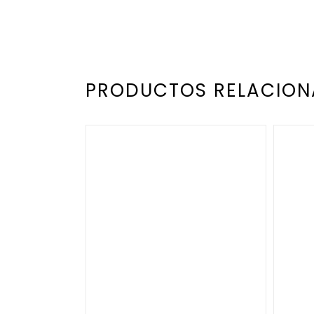
PRODUCTOS RELACIO