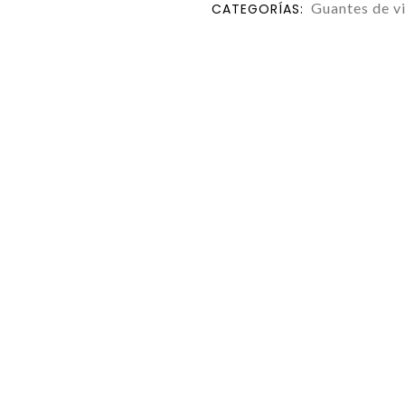
Guantes de v
CATEGORÍAS: