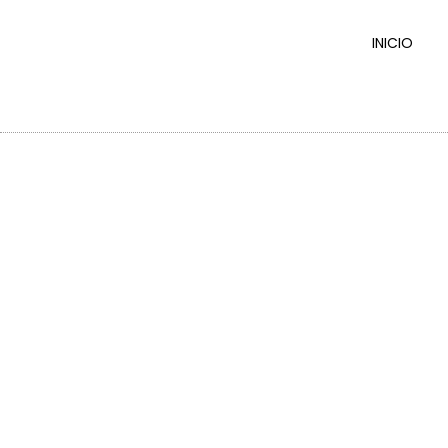
INICIO