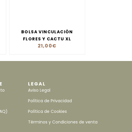
BOLSA VINCULACIÓN
FLORES Y CACTU XL
21,00
€
E
LEGAL
nto
Aviso Legal
Política de Privacidad
FAQ)
Política de Cookies
Términos y Condiciones de venta