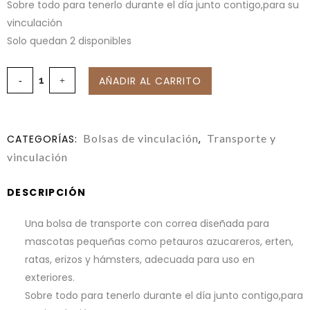
Sobre todo para tenerlo durante el día junto contigo,para su
vinculación
Solo quedan 2 disponibles
AÑADIR AL CARRITO
Bolsas de vinculación
Transporte y
CATEGORÍAS:
,
vinculación
DESCRIPCIÓN
Una bolsa de transporte con correa diseñada para
mascotas pequeñas como petauros azucareros, erten,
ratas, erizos y hámsters, adecuada para uso en
exteriores.
Sobre todo para tenerlo durante el día junto contigo,para