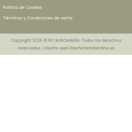
Política de Cookies
Términos y Condiciones de venta
Copyright 2026 © PETAUROMANÍA. Todos los derechos
reservados. | Diseño web
Diseñotiendaonline.es