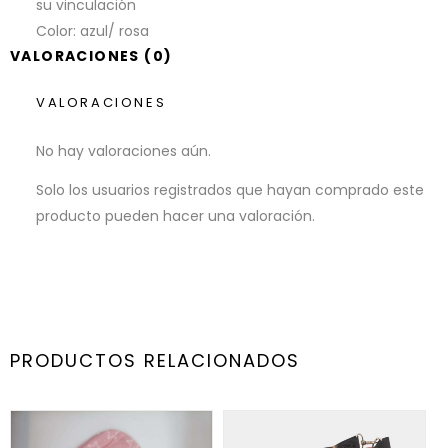
su vinculación
Color: azul/ rosa
VALORACIONES (0)
VALORACIONES
No hay valoraciones aún.
Solo los usuarios registrados que hayan comprado este
producto pueden hacer una valoración.
PRODUCTOS RELACIONADOS