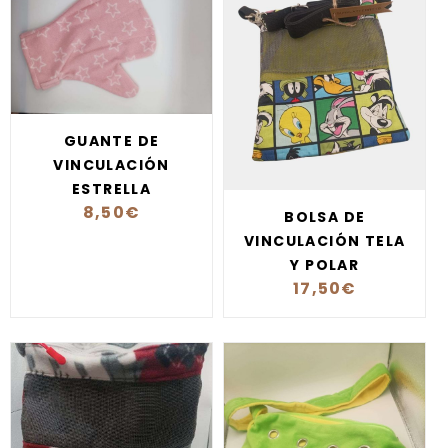
GUANTE DE
VINCULACIÓN
ESTRELLA
8,50
€
BOLSA DE
VINCULACIÓN TELA
Y POLAR
17,50
€