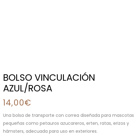
BOLSO VINCULACIÓN
AZUL/ROSA
14,00
€
Una bolsa de transporte con correa diseñada para mascotas
pequeñas como petauros azucareros, erten, ratas, erizos y
hámsters, adecuada para uso en exteriores.