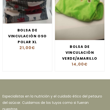
BOLSA DE
VINCULACIÓN OSO
POLAR XL
BOLSA DE
21,00
€
VINCULACIÓN
VERDE/AMARILLO
14,00
€
Especialistas en la nutrición y el cuidado ético del petauro
del azúcar. Cuidamos de los tuyos como si fueran
nuestros.