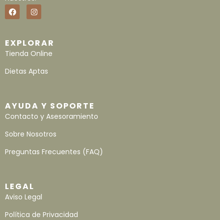
EXPLORAR
Tienda Online
Dietas Aptas
AYUDA Y SOPORTE
Contacto y Asesoramiento
Sobre Nosotros
Preguntas Frecuentes (FAQ)
LEGAL
Aviso Legal
Política de Privacidad