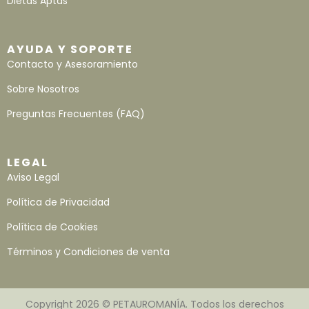
Dietas Aptas
AYUDA Y SOPORTE
Contacto y Asesoramiento
Sobre Nosotros
Preguntas Frecuentes (FAQ)
LEGAL
Aviso Legal
Política de Privacidad
Política de Cookies
Términos y Condiciones de venta
Copyright 2026 © PETAUROMANÍA. Todos los derechos