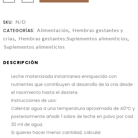
N/D
SKU:
Alimentación
Hembras gestantes y
CATEGORÍAS:
,
crías
Hembras gestantes;Suplementos alimenticios
,
,
Suplementos alimenticios
DESCRIPCIÓN
Leche maternizada instantanea enriquecida con
nutrientes que contribuyen al desarrollo de la cria desde
el nacimiento hasta el destete.
Instrucciones de uso:
Calentar agua a una temperatura aproximada de 40ºC y
posteriormente añadir 1 sobre de leche en polvo por cad
30 ml de agua.
Si quieres hacer menor cantidad, calcular