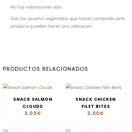
No hay valoraciones aún.
Solo los usuarios registrados que hayan comprado este
producto pueden hacer una valoración.
PRODUCTOS RELACIONADOS
SNACK SALMON
SNACK CHICKEN
CLOUDS
FILET BITES
3,00
€
3,00
€