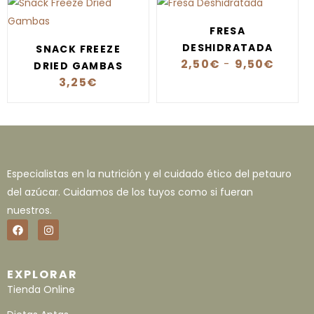
FRESA
DESHIDRATADA
SNACK FREEZE
2,50
€
-
9,50
€
DRIED GAMBAS
3,25
€
Especialistas en la nutrición y el cuidado ético del petauro
del azúcar. Cuidamos de los tuyos como si fueran
nuestros.
EXPLORAR
Tienda Online