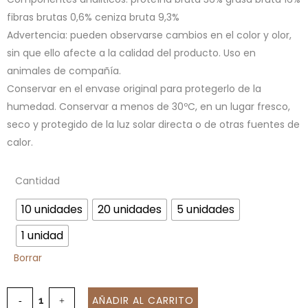
fibras brutas 0,6% ceniza bruta 9,3%
Advertencia: pueden observarse cambios en el color y olor,
sin que ello afecte a la calidad del producto. Uso en
animales de compañía.
Conservar en el envase original para protegerlo de la
humedad. Conservar a menos de 30ºC, en un lugar fresco,
seco y protegido de la luz solar directa o de otras fuentes de
calor.
Cantidad
10 unidades
20 unidades
5 unidades
1 unidad
Borrar
AÑADIR AL CARRITO