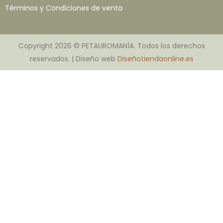
Términos y Condiciones de venta
Copyright 2026 © PETAUROMANÍA. Todos los derechos
reservados. | Diseño web
Diseñotiendaonline.es