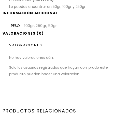
Lo puedes encontrar en 50gr, 100gr y 250gr
INFORMACIÓN ADICIONAL
100gr, 250gr, 50gr
PESO
VALORACIONES (0)
VALORACIONES
No hay valoraciones aún.
Solo los usuarios registrados que hayan comprado este
producto pueden hacer una valoración.
PRODUCTOS RELACIONADOS