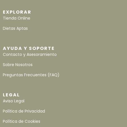
EXPLORAR
Tienda Online
Dietas Aptas
AYUDA Y SOPORTE
Contacto y Asesoramiento
Sobre Nosotros
Preguntas Frecuentes (FAQ)
LEGAL
Aviso Legal
Política de Privacidad
Política de Cookies