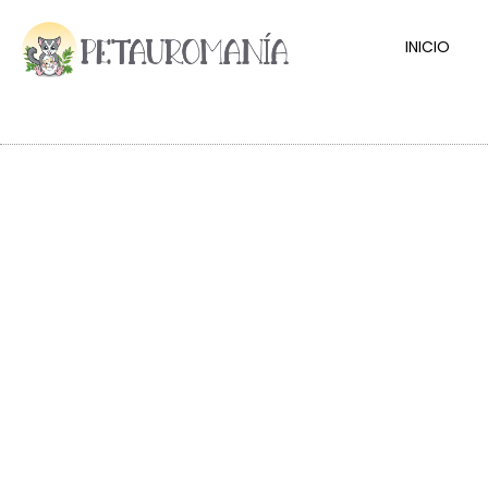
INICIO