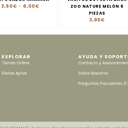
3,50
€
-
6,00
€
ZOO NATURE MELÓN 6
PIEZAS
3,95
€
EXPLORAR
AYUDA Y SOPORT
Tienda Online
Contacto y Asesoramie
Dietas Aptas
Sobre Nosotros
Preguntas Frecuentes (