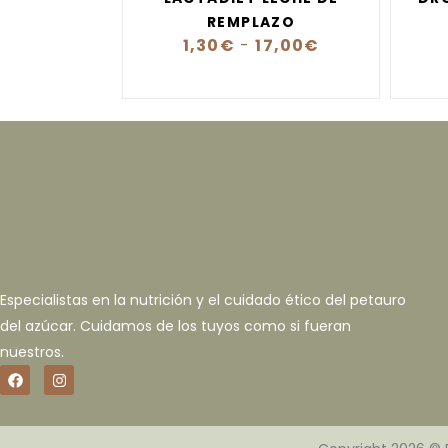
REMPLAZO
1,30
€
-
17,00
€
Especialistas en la nutrición y el cuidado ético del petauro
del azúcar. Cuidamos de los tuyos como si fueran
nuestros.