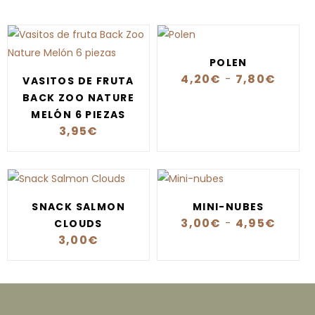
POLEN
4,20
€
-
7,80
€
VASITOS DE FRUTA
BACK ZOO NATURE
MELÓN 6 PIEZAS
3,95
€
SNACK SALMON
MINI-NUBES
3,00
€
-
4,95
€
CLOUDS
3,00
€