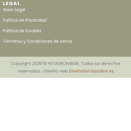
LEGAL
Aviso Legal
Política de Privacidad
Política de Cookies
Términos y Condiciones de venta
Copyright 2026 © PETAUROMANÍA. Todos los derechos
reservados. | Diseño web
Diseñotiendaonline.es