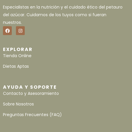
Especialistas en la nutrición y el cuidado ético del petauro
del azúcar. Cuidamos de los tuyos como si fueran
nuestros.
EXPLORAR
Tienda Online
Dietas Aptas
AYUDA Y SOPORTE
Contacto y Asesoramiento
Sobre Nosotros
Preguntas Frecuentes (FAQ)