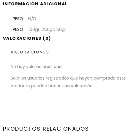
INFORMACIÓN ADICIONAL
N/D
PESO
100gr, 250gr, 50gr
PESO
VALORACIONES (0)
VALORACIONES
No hay valoraciones aún.
Solo los usuarios registrados que hayan comprado este
producto pueden hacer una valoración.
PRODUCTOS RELACIONADOS