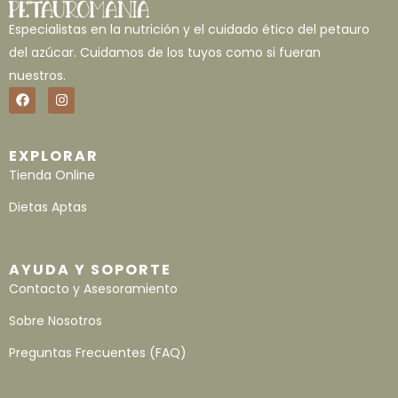
Especialistas en la nutrición y el cuidado ético del petauro
del azúcar. Cuidamos de los tuyos como si fueran
nuestros.
EXPLORAR
Tienda Online
Dietas Aptas
AYUDA Y SOPORTE
Contacto y Asesoramiento
Sobre Nosotros
Preguntas Frecuentes (FAQ)