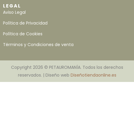
LEGAL
Aviso Legal
Política de Privacidad
Política de Cookies
Términos y Condiciones de venta
Copyright 2026 © PETAUROMANÍA. Todos los derechos
reservados. | Diseño web
Diseñotiendaonline.es