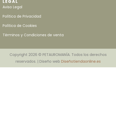
LEGAL
Aviso Legal
Política de Privacidad
Política de Cookies
Términos y Condiciones de venta
Copyright 2026 © PETAUROMANÍA. Todos los derechos
reservados. | Diseño web
Diseñotiendaonline.es