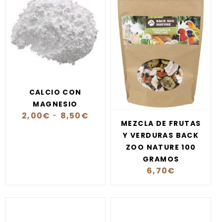
CALCIO CON
MAGNESIO
2,00
€
-
8,50
€
MEZCLA DE FRUTAS
Y VERDURAS BACK
ZOO NATURE 100
GRAMOS
6,70
€