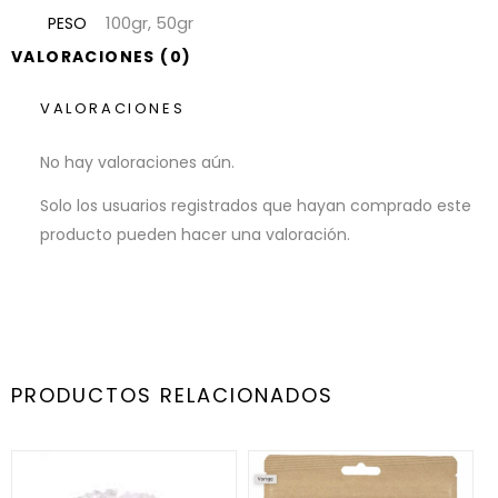
100gr, 50gr
PESO
VALORACIONES (0)
VALORACIONES
No hay valoraciones aún.
Solo los usuarios registrados que hayan comprado este
producto pueden hacer una valoración.
PRODUCTOS RELACIONADOS