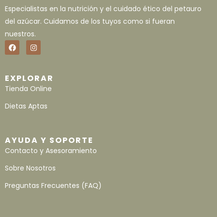
Especialistas en la nutrición y el cuidado ético del petauro
del azúcar. Cuidamos de los tuyos como si fueran
nuestros.
EXPLORAR
Tienda Online
Dietas Aptas
AYUDA Y SOPORTE
Contacto y Asesoramiento
Sobre Nosotros
Preguntas Frecuentes (FAQ)