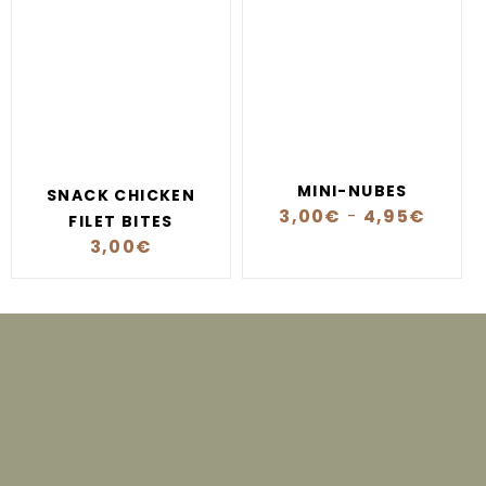
MINI-NUBES
SNACK CHICKEN
3,00
€
-
4,95
€
FILET BITES
3,00
€