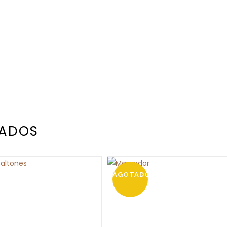
NADOS
AGOTADO