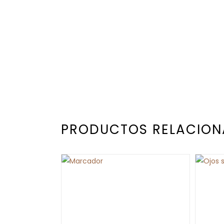
PRODUCTOS RELACIO