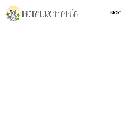
INICIO