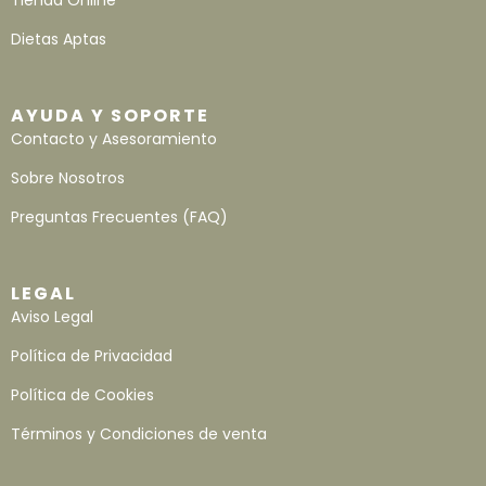
Dietas Aptas
AYUDA Y SOPORTE
Contacto y Asesoramiento
Sobre Nosotros
Preguntas Frecuentes (FAQ)
LEGAL
Aviso Legal
Política de Privacidad
Política de Cookies
Términos y Condiciones de venta