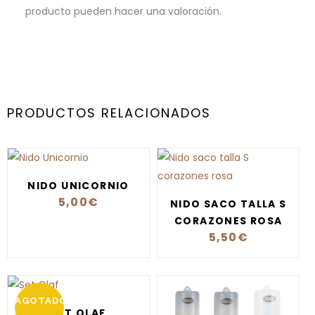
producto pueden hacer una valoración.
PRODUCTOS RELACIONADOS
NIDO UNICORNIO
5,00
€
NIDO SACO TALLA S
CORAZONES ROSA
5,50
€
AGOTADO
SET OLAF