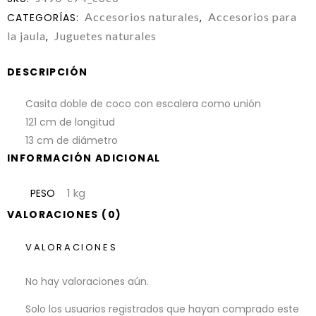
Accesorios naturales
Accesorios para
CATEGORÍAS:
,
la jaula
Juguetes naturales
,
DESCRIPCIÓN
Casita doble de coco con escalera como unión
121 cm de longitud
13 cm de diámetro
INFORMACIÓN ADICIONAL
1 kg
PESO
VALORACIONES (0)
VALORACIONES
No hay valoraciones aún.
Solo los usuarios registrados que hayan comprado este