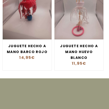
JUGUETE HECHO A
JUGUETE HECHO A
MANO BARCO ROJO
MANO HUEVO
14,95
€
BLANCO
11,95
€