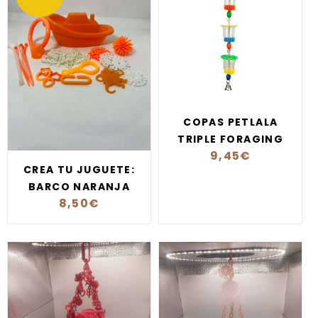
COPAS PETLALA
TRIPLE FORAGING
9,45
€
CREA TU JUGUETE:
BARCO NARANJA
8,50
€