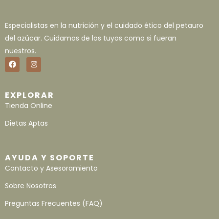
Especialistas en la nutrición y el cuidado ético del petauro
del azúcar. Cuidamos de los tuyos como si fueran
nuestros.
EXPLORAR
Tienda Online
Dietas Aptas
AYUDA Y SOPORTE
Contacto y Asesoramiento
Sobre Nosotros
Preguntas Frecuentes (FAQ)