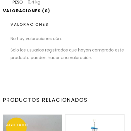
0,4 kg
PESO
VALORACIONES (0)
VALORACIONES
No hay valoraciones aún.
Solo los usuarios registrados que hayan comprado este
producto pueden hacer una valoración.
PRODUCTOS RELACIONADOS
AGOTADO