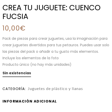
CREA TU JUGUETE: CUENCO
FUCSIA
10,00
€
Pack de piezas para crear juguetes, usa la imaginación para
crear juguetes divertidos para tus petauros. Puedes usar solo
las piezas del pack o añadir a tu gusto más elementos.
Incluye los elementos de la foto
Producto único (no hay más unidades)
Sin existencias
Juguetes de plástico y lianas
CATEGORÍA:
INFORMACIÓN ADICIONAL