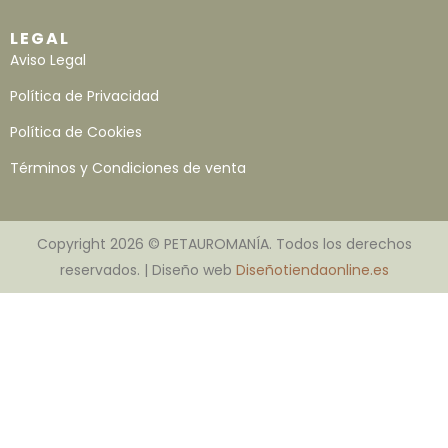
LEGAL
Aviso Legal
Política de Privacidad
Política de Cookies
Términos y Condiciones de venta
Copyright 2026 © PETAUROMANÍA. Todos los derechos
reservados. | Diseño web
Diseñotiendaonline.es