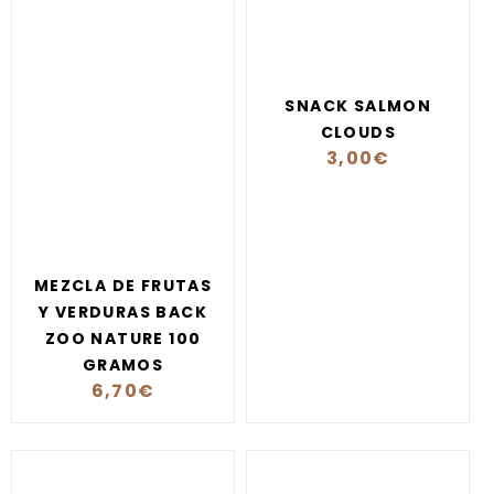
SNACK SALMON
CLOUDS
3,00
€
MEZCLA DE FRUTAS
Y VERDURAS BACK
ZOO NATURE 100
GRAMOS
6,70
€