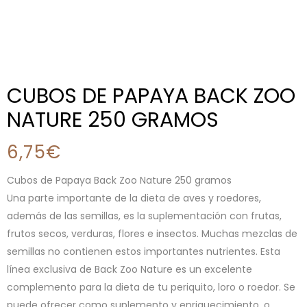
CUBOS DE PAPAYA BACK ZOO
NATURE 250 GRAMOS
6,75
€
Cubos de Papaya Back Zoo Nature 250 gramos
Una parte importante de la dieta de aves y roedores,
además de las semillas, es la suplementación con frutas,
frutos secos, verduras, flores e insectos. Muchas mezclas de
semillas no contienen estos importantes nutrientes. Esta
línea exclusiva de Back Zoo Nature es un excelente
complemento para la dieta de tu periquito, loro o roedor. Se
puede ofrecer como suplemento y enriquecimiento, o