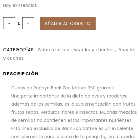
Hay existencias
AÑADIR AL CARRITO
Alimentación
Snacks y chuches
Snacks
CATEGORÍAS:
,
,
y cuches
DESCRIPCIÓN
Cubos de Papaya Back Zoo Nature 250 gramos
Una parte importante de la dieta de aves y roedores,
además de las semillas, es la suplementación con frutas,
frutos secos, verduras, flores e insectos. Muchas mezclas
de semillas no contienen estos importantes nutrientes.
Esta línea exclusiva de Back Zoo Nature es un excelente
complemento para la dieta de tu periquito, loro o roedor.