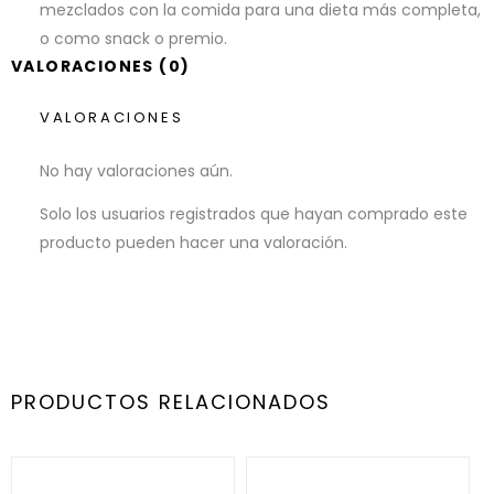
mezclados con la comida para una dieta más completa,
o como snack o premio.
VALORACIONES (0)
VALORACIONES
No hay valoraciones aún.
Solo los usuarios registrados que hayan comprado este
producto pueden hacer una valoración.
PRODUCTOS RELACIONADOS