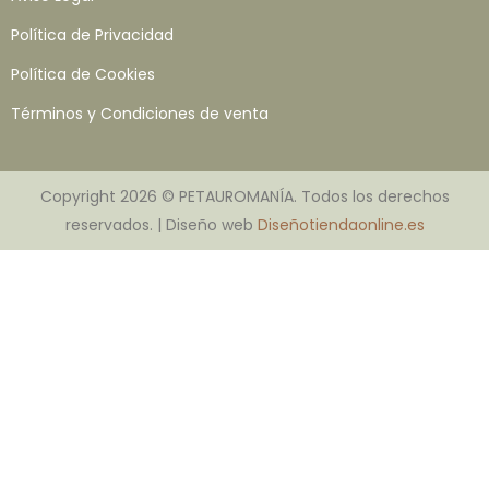
Política de Privacidad
Política de Cookies
Términos y Condiciones de venta
Copyright 2026 © PETAUROMANÍA. Todos los derechos
reservados. | Diseño web
Diseñotiendaonline.es