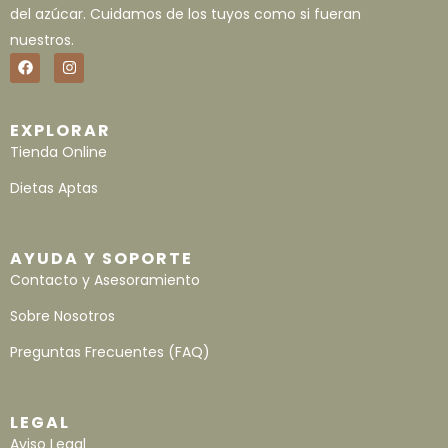
del azúcar. Cuidamos de los tuyos como si fueran
nuestros.
EXPLORAR
Tienda Online
Dietas Aptas
AYUDA Y SOPORTE
Contacto y Asesoramiento
Sobre Nosotros
Preguntas Frecuentes (FAQ)
LEGAL
Aviso Legal