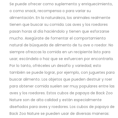
Se puede ofrecer como suplemento y enriquecimiento,
o como snack, recompensa o para variar su
alimentación. En la naturaleza, los animales realmente
tienen que buscar su comida. Las aves y los roedores
pasan horas al día haciéndolo y tienen que esforzarse
mucho. Asegúrate de fomentar el comportamiento
natural de búsqueda de alimento de tu ave o roedor. No
siempre ofrezcas la comida en un recipiente listo para
usar; escóndela o haz que se esfuercen por encontrarla.
Por lo tanto, ofréceles un desafío y variedad; esto
también se puede lograr, por ejemplo, con juguetes para
buscar alimento. Los objetos que pueden destruir y roer
para obtener comida suelen ser muy populares entre las
aves y los roedores. Estos cubos de papaya de Back Zoo
Nature son de alta calidad y están especialmente
diseñados para aves y roedores. Los cubos de papaya de
Back Zoo Nature se pueden usar de diversas maneras: