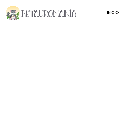
INICIO