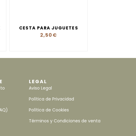
K
CESTA PARA JUGUETES
2,50
€
E
LEGAL
nto
Aviso Legal
Política de Privacidad
FAQ)
Política de Cookies
Términos y Condiciones de venta