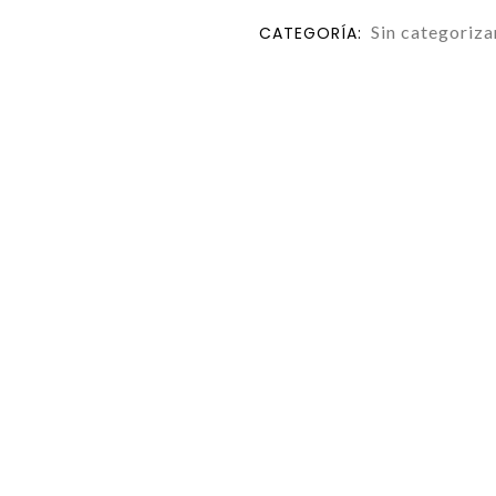
Sin categoriza
CATEGORÍA: