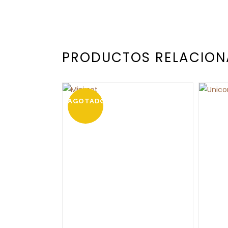
PRODUCTOS RELACIO
AGOTADO