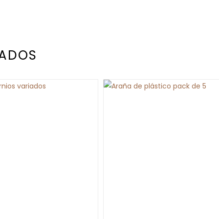
NADOS