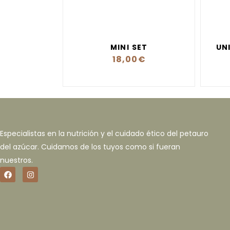
MINI SET
UN
18,00
€
Especialistas en la nutrición y el cuidado ético del petauro
del azúcar. Cuidamos de los tuyos como si fueran
nuestros.