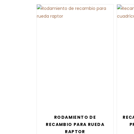
RODAMIENTO DE
REC
RECAMBIO PARA RUEDA
P
RAPTOR