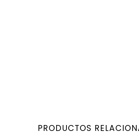
PRODUCTOS RELACIO