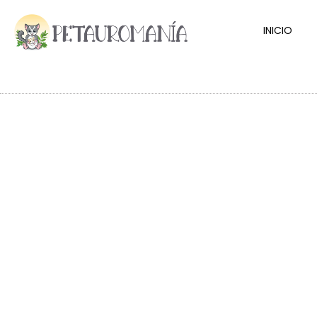
INICIO