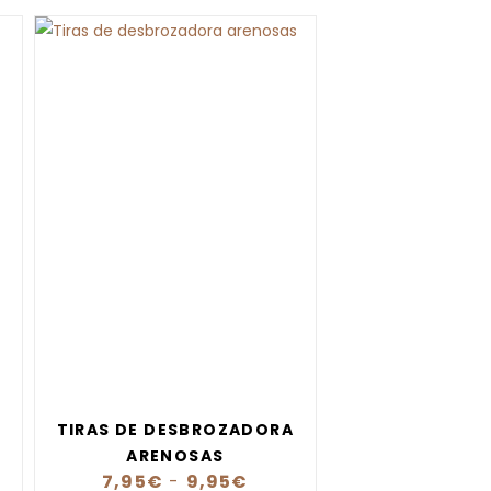
TIRAS DE DESBROZADORA
ARENOSAS
7,95
€
-
9,95
€