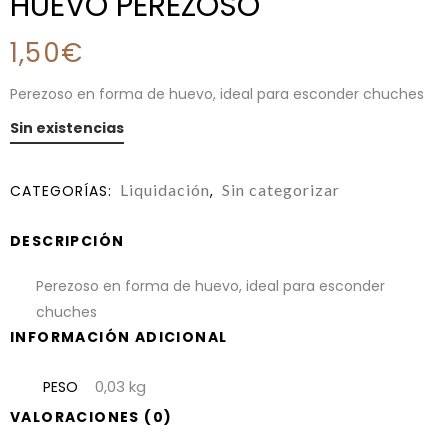
HUEVO PEREZOSO
1,50
€
Perezoso en forma de huevo, ideal para esconder chuches
Sin existencias
Liquidación
Sin categorizar
CATEGORÍAS:
,
DESCRIPCIÓN
Perezoso en forma de huevo, ideal para esconder
chuches
INFORMACIÓN ADICIONAL
0,03 kg
PESO
VALORACIONES (0)