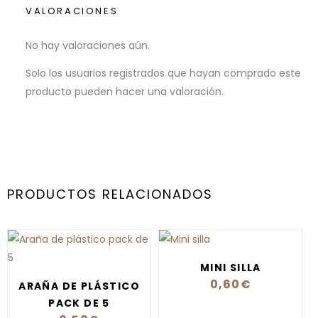
VALORACIONES
No hay valoraciones aún.
Solo los usuarios registrados que hayan comprado este
producto pueden hacer una valoración.
PRODUCTOS RELACIONADOS
MINI SILLA
0,60
€
ARAÑA DE PLÁSTICO
PACK DE 5