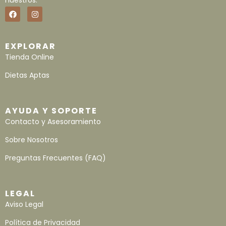
nuestros.
EXPLORAR
Tienda Online
Dietas Aptas
AYUDA Y SOPORTE
Contacto y Asesoramiento
Sobre Nosotros
Preguntas Frecuentes (FAQ)
LEGAL
Aviso Legal
Política de Privacidad