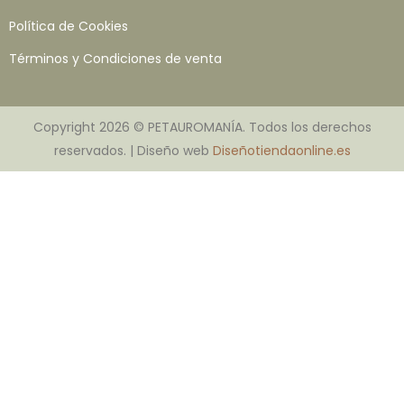
Política de Cookies
Términos y Condiciones de venta
Copyright 2026 © PETAUROMANÍA. Todos los derechos
reservados. | Diseño web
Diseñotiendaonline.es