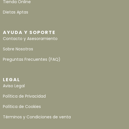
Tienda Online
Dietas Aptas
AYUDA Y SOPORTE
Contacto y Asesoramiento
Sobre Nosotros
Preguntas Frecuentes (FAQ)
LEGAL
Aviso Legal
Política de Privacidad
Política de Cookies
Términos y Condiciones de venta