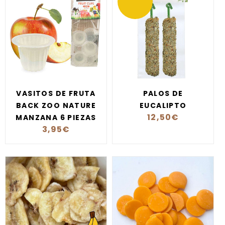
VASITOS DE FRUTA
PALOS DE
BACK ZOO NATURE
EUCALIPTO
12,50
€
MANZANA 6 PIEZAS
3,95
€