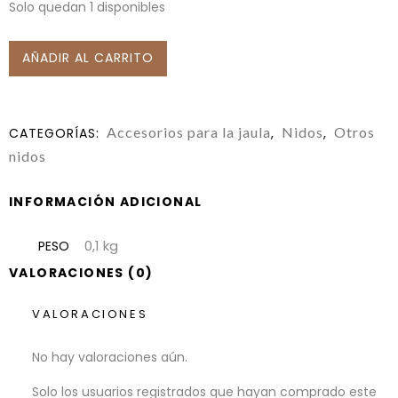
Solo quedan 1 disponibles
AÑADIR AL CARRITO
Accesorios para la jaula
Nidos
Otros
CATEGORÍAS:
,
,
nidos
INFORMACIÓN ADICIONAL
0,1 kg
PESO
VALORACIONES (0)
VALORACIONES
No hay valoraciones aún.
Solo los usuarios registrados que hayan comprado este