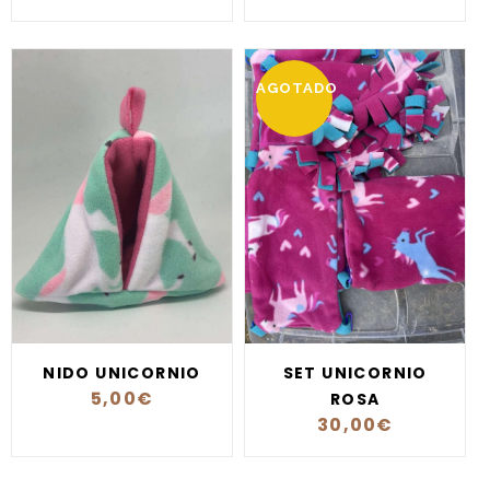
AGOTADO
NIDO UNICORNIO
SET UNICORNIO
5,00
€
ROSA
30,00
€