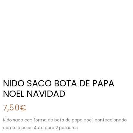
NIDO SACO BOTA DE PAPA
NOEL NAVIDAD
7,50
€
Nido saco con forma de bota de papa noel, confeccionado
con tela polar. Apto para 2 petauros.