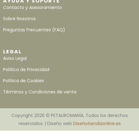
AYUDA Y SOPORTE
Contacto y Asesoramiento
Sobre Nosotros
Preguntas Frecuentes (FAQ)
LEGAL
Aviso Legal
Política de Privacidad
Política de Cookies
Términos y Condiciones de venta
Copyright 2026 © PETAUROMANÍA. Todos los derechos
reservados. | Diseño web
Diseñotiendaonline.es