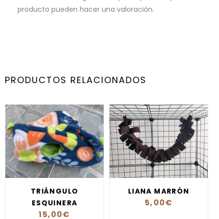
producto pueden hacer una valoración.
PRODUCTOS RELACIONADOS
TRIÁNGULO
LIANA MARRÓN
5,00
€
ESQUINERA
15,00
€