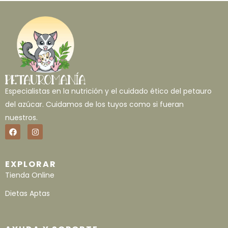
Especialistas en la nutrición y el cuidado ético del petauro
del azúcar. Cuidamos de los tuyos como si fueran
nuestros.
EXPLORAR
Tienda Online
Dietas Aptas