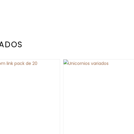
NADOS