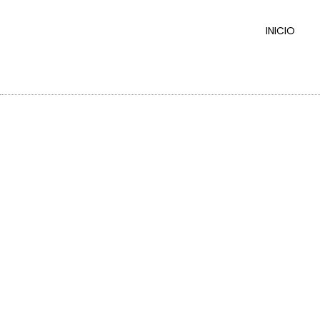
INICIO