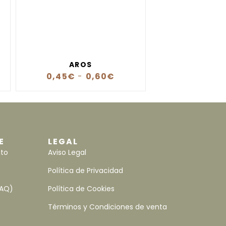
AROS
0,45
€
-
0,60
€
E
LEGAL
nto
Aviso Legal
Política de Privacidad
FAQ)
Política de Cookies
Términos y Condiciones de venta