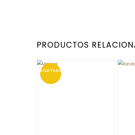
PRODUCTOS RELACIO
AGOTADO