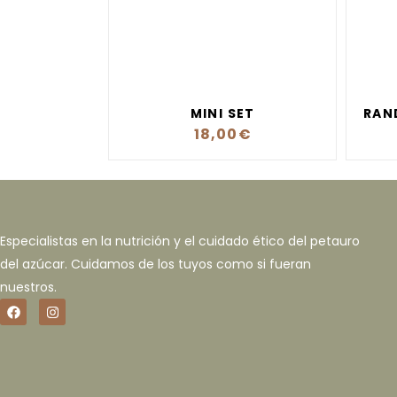
MINI SET
RAN
18,00
€
Especialistas en la nutrición y el cuidado ético del petauro
del azúcar. Cuidamos de los tuyos como si fueran
nuestros.