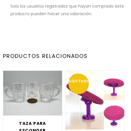
Solo los usuarios registrados que hayan comprado este
producto pueden hacer una valoración.
PRODUCTOS RELACIONADOS
AGOTADO
OFERTA
TAZA PARA
ESCONDER