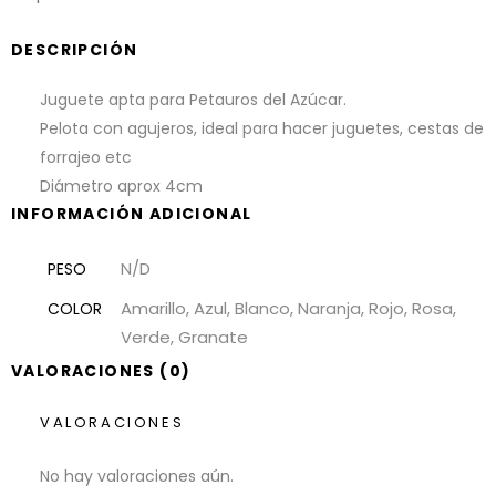
DESCRIPCIÓN
Juguete apta para Petauros del Azúcar.
Pelota con agujeros, ideal para hacer juguetes, cestas de
forrajeo etc
Diámetro aprox 4cm
INFORMACIÓN ADICIONAL
N/D
PESO
Amarillo, Azul, Blanco, Naranja, Rojo, Rosa,
COLOR
Verde, Granate
VALORACIONES (0)
VALORACIONES
No hay valoraciones aún.