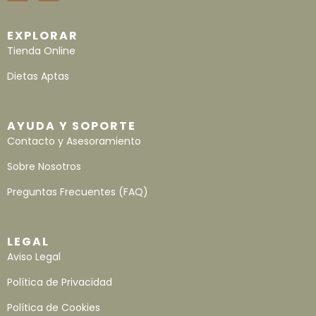
EXPLORAR
Tienda Online
Dietas Aptas
AYUDA Y SOPORTE
Contacto y Asesoramiento
Sobre Nosotros
Preguntas Frecuentes (FAQ)
LEGAL
Aviso Legal
Política de Privacidad
Política de Cookies