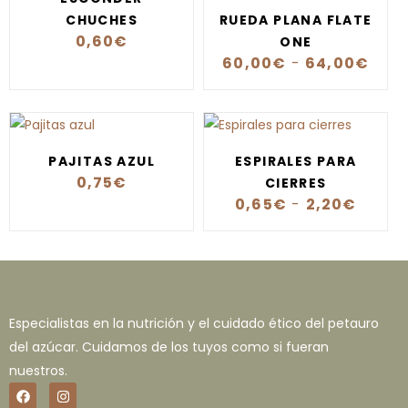
CHUCHES
RUEDA PLANA FLATE
0,60
€
ONE
60,00
€
-
64,00
€
PAJITAS AZUL
ESPIRALES PARA
0,75
€
CIERRES
0,65
€
-
2,20
€
Especialistas en la nutrición y el cuidado ético del petauro
del azúcar. Cuidamos de los tuyos como si fueran
nuestros.