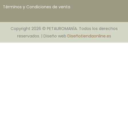
Términos y Condiciones de venta
Copyright 2026 © PETAUROMANÍA. Todos los derechos
reservados. | Diseño web
Diseñotiendaonline.es