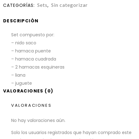
Sets
Sin categorizar
CATEGORÍAS:
,
DESCRIPCIÓN
Set compuesto por:
– nido saco
– hamaca puente
– hamaca cuadrada
– 2 hamacas esquineras
– liana
– juguete
VALORACIONES (0)
VALORACIONES
No hay valoraciones aún.
Solo los usuarios registrados que hayan comprado este