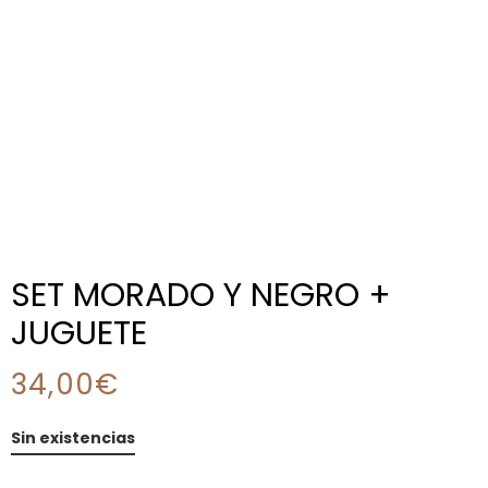
SET MORADO Y NEGRO +
JUGUETE
34,00
€
Sin existencias