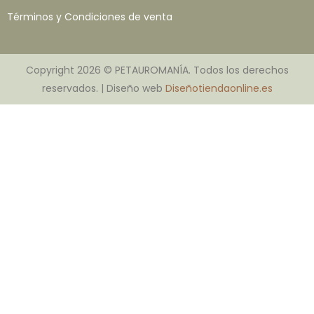
Términos y Condiciones de venta
Copyright 2026 © PETAUROMANÍA. Todos los derechos
reservados. | Diseño web
Diseñotiendaonline.es