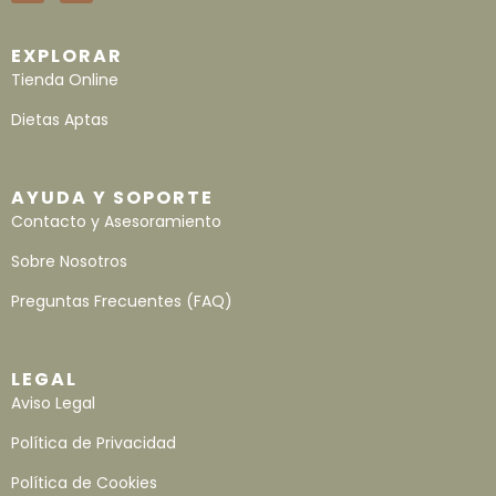
EXPLORAR
Tienda Online
Dietas Aptas
AYUDA Y SOPORTE
Contacto y Asesoramiento
Sobre Nosotros
Preguntas Frecuentes (FAQ)
LEGAL
Aviso Legal
Política de Privacidad
Política de Cookies