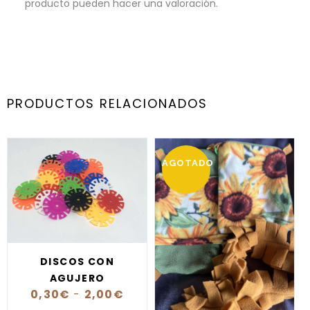
producto pueden hacer una valoración.
PRODUCTOS RELACIONADOS
AGOTADO
DISCOS CON
AGUJERO
0,30
€
-
2,00
€