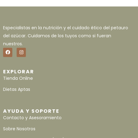
Especialistas en la nutrición y el cuidado ético del petauro
del azúcar. Cuidamos de los tuyos como si fueran
nuestros.
EXPLORAR
Tienda Online
Dietas Aptas
AYUDA Y SOPORTE
Contacto y Asesoramiento
Sobre Nosotros