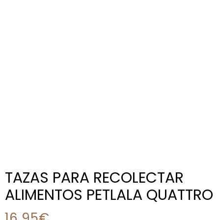
TAZAS PARA RECOLECTAR
ALIMENTOS PETLALA QUATTRO
16,95
€