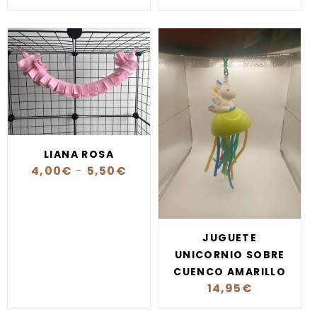
LIANA ROSA
4,00
€
-
5,50
€
JUGUETE
UNICORNIO SOBRE
CUENCO AMARILLO
14,95
€