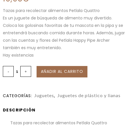
Tazas para recolectar alimentos Petlala Quattro
Es un juguete de búsqueda de alimento muy divertido.
Coloca las golosinas favoritas de tu mascota en la pipa y se
entretendrá buscando comida durante horas. Además, jugar
con las cuentas y flores del Petlala Happy Pipe Archer
también es muy entretenido.
Hay existencias
AÑADIR AL CARRITO
Juguetes
Juguetes de plástico y lianas
CATEGORÍAS:
,
DESCRIPCIÓN
Tazas para recolectar alimentos Petlala Quattro