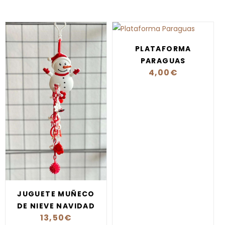
PLATAFORMA
PARAGUAS
4,00
€
JUGUETE MUÑECO
DE NIEVE NAVIDAD
13,50
€