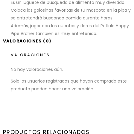
Es un juguete de búsqueda de alimento muy divertido.
Coloca las golosinas favoritas de tu mascota en la pipa y
se entretendrá buscando comida durante horas.
Además, jugar con las cuentas y flores del Petlala Happy
Pipe Archer también es muy entretenido.
VALORACIONES (0)
VALORACIONES
No hay valoraciones aún.
Solo los usuarios registrados que hayan comprado este
producto pueden hacer una valoración.
PRODUCTOS RELACIONADOS