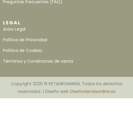
Preguntas Frecuentes (FAQ)
LEGAL
Aviso Legal
Política de Privacidad
Política de Cookies
Términos y Condiciones de venta
Copyright 2026 © PETAUROMANÍA. Todos los derechos
reservados. | Diseño web
Diseñotiendaonline.es