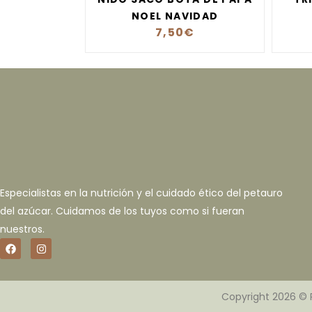
NOEL NAVIDAD
7,50
€
Especialistas en la nutrición y el cuidado ético del petauro
del azúcar. Cuidamos de los tuyos como si fueran
nuestros.
Copyright 2026 © 