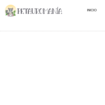
INICIO