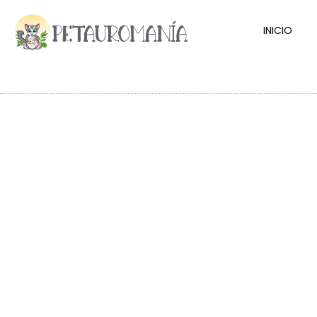
INICIO