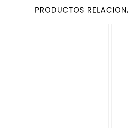
PRODUCTOS RELACIO