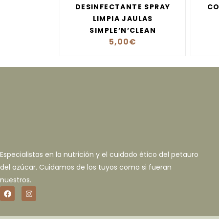
DESINFECTANTE SPRAY
CO
LIMPIA JAULAS
SIMPLE’N’CLEAN
5,00
€
Especialistas en la nutrición y el cuidado ético del petauro
del azúcar. Cuidamos de los tuyos como si fueran
nuestros.