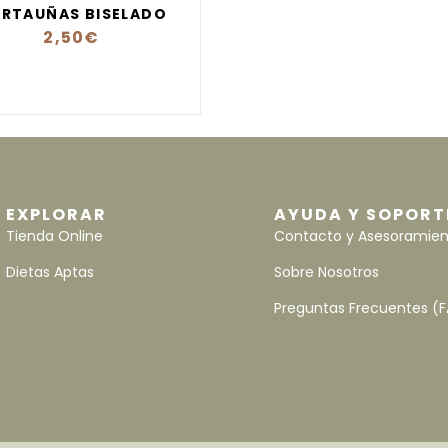
RTAUÑAS BISELADO
2,50
€
EXPLORAR
AYUDA Y SOPORT
Tienda Online
Contacto y Asesoramie
Dietas Aptas
Sobre Nosotros
Preguntas Frecuentes (