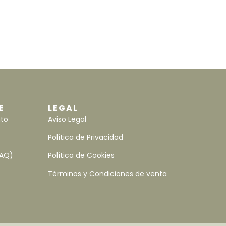
E
LEGAL
nto
Aviso Legal
Política de Privacidad
FAQ)
Política de Cookies
Términos y Condiciones de venta