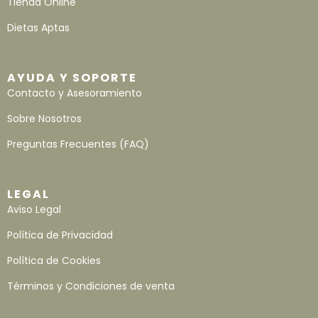
Tienda Online
Dietas Aptas
AYUDA Y SOPORTE
Contacto y Asesoramiento
Sobre Nosotros
Preguntas Frecuentes (FAQ)
LEGAL
Aviso Legal
Política de Privacidad
Política de Cookies
Términos y Condiciones de venta