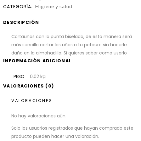
Higiene y salud
CATEGORÍA:
DESCRIPCIÓN
Cortauñas con la punta biselada, de esta manera será
más sencillo cortar las uñas a tu petauro sin hacerle
daño en la almohadilla. Si quieres saber como usarlo
INFORMACIÓN ADICIONAL
0,02 kg
PESO
VALORACIONES (0)
VALORACIONES
No hay valoraciones aún.
Solo los usuarios registrados que hayan comprado este
producto pueden hacer una valoración.