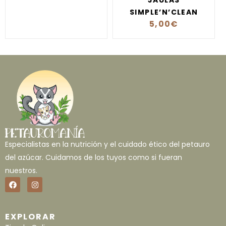
SIMPLE’N’CLEAN
5,00
€
Especialistas en la nutrición y el cuidado ético del petauro
del azúcar. Cuidamos de los tuyos como si fueran
nuestros.
EXPLORAR