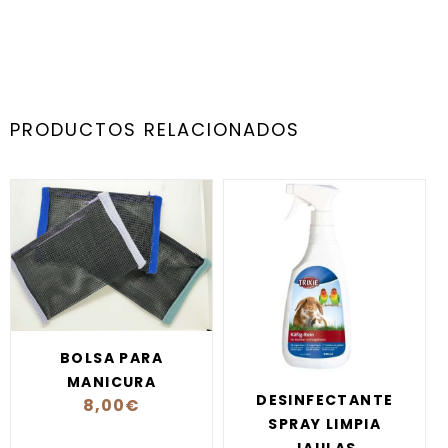
PRODUCTOS RELACIONADOS
BOLSA PARA
MANICURA
DESINFECTANTE
8,00
€
SPRAY LIMPIA
JAULAS