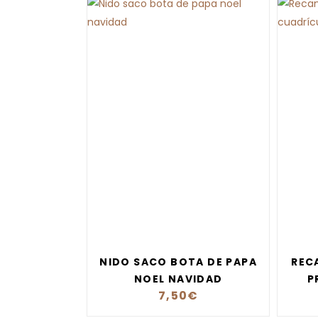
NIDO SACO BOTA DE PAPA
REC
NOEL NAVIDAD
P
7,50
€