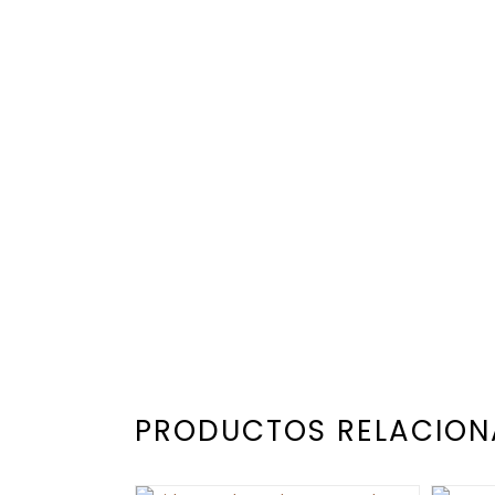
PRODUCTOS RELACIO