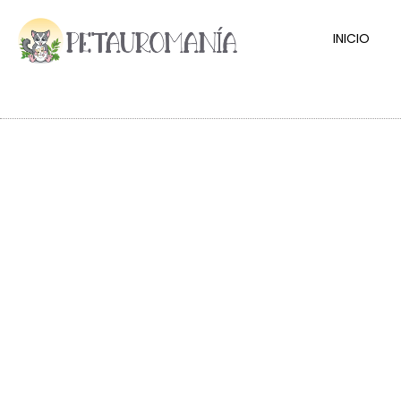
INICIO