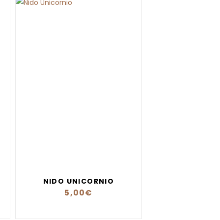
NIDO UNICORNIO
5,00
€