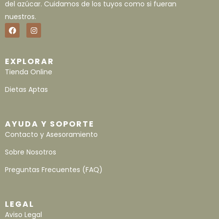
del azúcar. Cuidamos de los tuyos como si fueran
nuestros.
EXPLORAR
Tienda Online
Dietas Aptas
AYUDA Y SOPORTE
Contacto y Asesoramiento
Sobre Nosotros
Preguntas Frecuentes (FAQ)
LEGAL
Aviso Legal