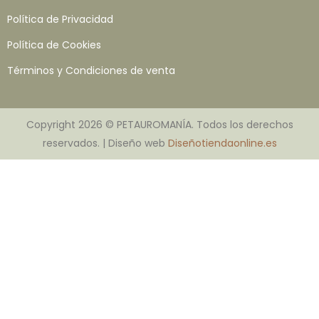
Política de Privacidad
Política de Cookies
Términos y Condiciones de venta
Copyright 2026 © PETAUROMANÍA. Todos los derechos
reservados. | Diseño web
Diseñotiendaonline.es