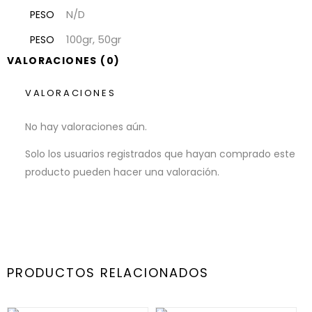
N/D
PESO
100gr, 50gr
PESO
VALORACIONES (0)
VALORACIONES
No hay valoraciones aún.
Solo los usuarios registrados que hayan comprado este
producto pueden hacer una valoración.
PRODUCTOS RELACIONADOS