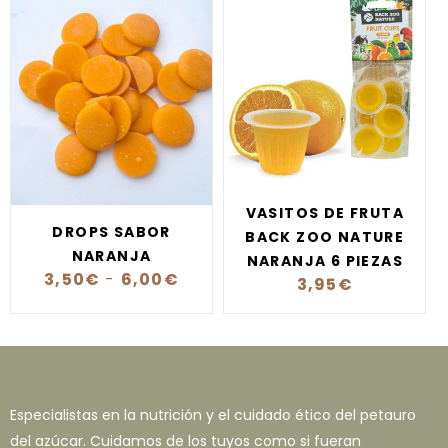
VASITOS DE FRUTA
DROPS SABOR
BACK ZOO NATURE
NARANJA
NARANJA 6 PIEZAS
3,50
€
-
6,00
€
3,95
€
Especialistas en la nutrición y el cuidado ético del petauro
del azúcar. Cuidamos de los tuyos como si fueran