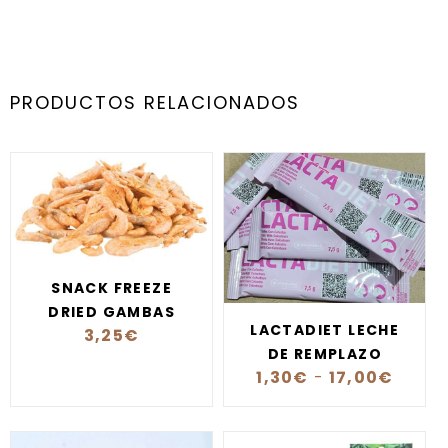
PRODUCTOS RELACIONADOS
SNACK FREEZE
DRIED GAMBAS
LACTADIET LECHE
3,25
€
DE REMPLAZO
1,30
€
-
17,00
€