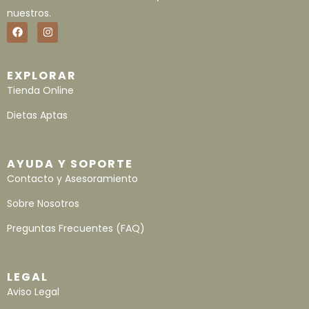
nuestros.
EXPLORAR
Tienda Online
Dietas Aptas
AYUDA Y SOPORTE
Contacto y Asesoramiento
Sobre Nosotros
Preguntas Frecuentes (FAQ)
LEGAL
Aviso Legal