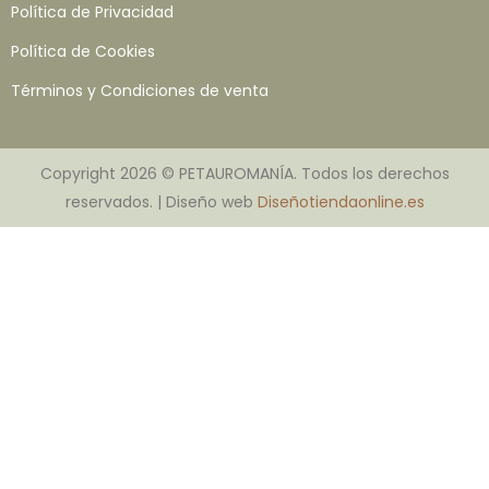
Política de Privacidad
Política de Cookies
Términos y Condiciones de venta
Copyright 2026 © PETAUROMANÍA. Todos los derechos
reservados. | Diseño web
Diseñotiendaonline.es