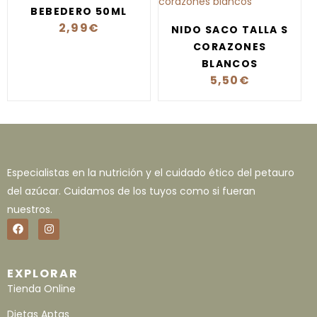
BEBEDERO 50ML
2,99
€
NIDO SACO TALLA S
CORAZONES
BLANCOS
5,50
€
Especialistas en la nutrición y el cuidado ético del petauro
del azúcar. Cuidamos de los tuyos como si fueran
nuestros.
EXPLORAR
Tienda Online
Dietas Aptas