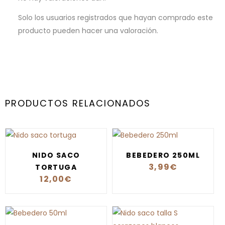
Solo los usuarios registrados que hayan comprado este
producto pueden hacer una valoración.
PRODUCTOS RELACIONADOS
NIDO SACO
BEBEDERO 250ML
3,99
€
TORTUGA
12,00
€