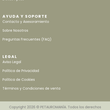
AYUDA Y SOPORTE
Contacto y Asesoramiento
Sobre Nosotros
Preguntas Frecuentes (FAQ)
LEGAL
Aviso Legal
Política de Privacidad
Política de Cookies
Términos y Condiciones de venta
Copyright 2026 © PETAUROMANÍA. Todos los derechos