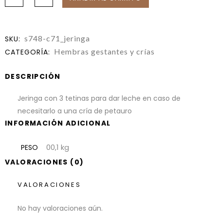
s748-c71_jeringa
SKU:
Hembras gestantes y crías
CATEGORÍA:
DESCRIPCIÓN
Jeringa con 3 tetinas para dar leche en caso de
necesitarlo a una cría de petauro
INFORMACIÓN ADICIONAL
00,1 kg
PESO
VALORACIONES (0)
VALORACIONES
No hay valoraciones aún.