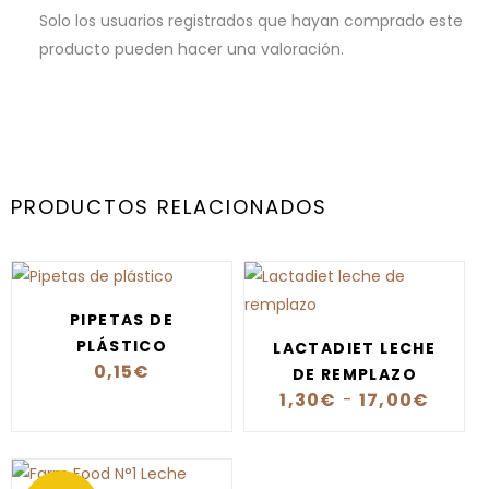
Solo los usuarios registrados que hayan comprado este
producto pueden hacer una valoración.
PRODUCTOS RELACIONADOS
PIPETAS DE
PLÁSTICO
LACTADIET LECHE
0,15
€
DE REMPLAZO
1,30
€
-
17,00
€