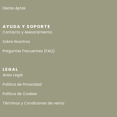
Dietas Aptas
AYUDA Y SOPORTE
Contacto y Asesoramiento
Sobre Nosotros
Preguntas Frecuentes (FAQ)
LEGAL
Aviso Legal
Política de Privacidad
Política de Cookies
Términos y Condiciones de venta