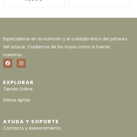
Especialistas en la nutrición y el cuidado ético del petauro
del azúcar. Cuidamos de los tuyos como si fueran
nuestros.
EXPLORAR
Tienda Online
Dietas Aptas
AYUDA Y SOPORTE
Contacto y Asesoramiento