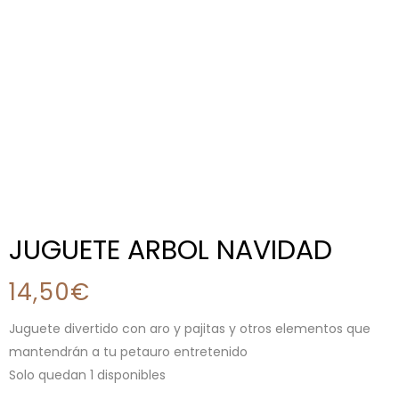
JUGUETE ARBOL NAVIDAD
14,50
€
Juguete divertido con aro y pajitas y otros elementos que
mantendrán a tu petauro entretenido
Solo quedan 1 disponibles