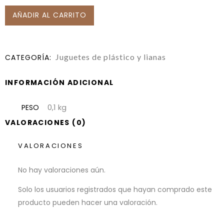
AÑADIR AL CARRITO
Juguetes de plástico y lianas
CATEGORÍA:
INFORMACIÓN ADICIONAL
0,1 kg
PESO
VALORACIONES (0)
VALORACIONES
No hay valoraciones aún.
Solo los usuarios registrados que hayan comprado este
producto pueden hacer una valoración.