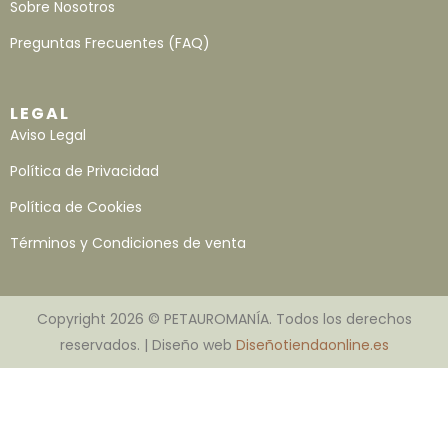
Sobre Nosotros
Preguntas Frecuentes (FAQ)
LEGAL
Aviso Legal
Política de Privacidad
Política de Cookies
Términos y Condiciones de venta
Copyright 2026 © PETAUROMANÍA. Todos los derechos
reservados. | Diseño web
Diseñotiendaonline.es