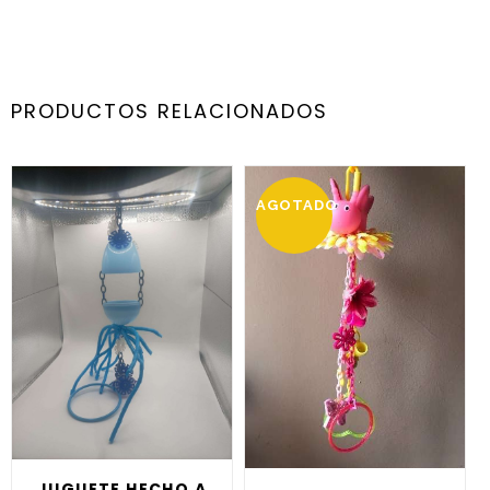
PRODUCTOS RELACIONADOS
AGOTADO
JUGUETE HECHO A