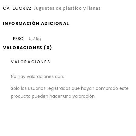
Juguetes de plástico y lianas
CATEGORÍA:
INFORMACIÓN ADICIONAL
0,2 kg
PESO
VALORACIONES (0)
VALORACIONES
No hay valoraciones aún.
Solo los usuarios registrados que hayan comprado este
producto pueden hacer una valoración.