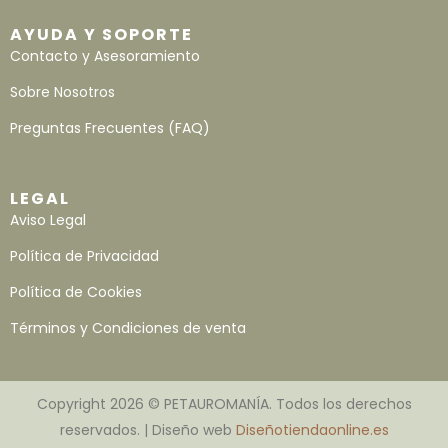
AYUDA Y SOPORTE
Contacto y Asesoramiento
Sobre Nosotros
Preguntas Frecuentes (FAQ)
LEGAL
Aviso Legal
Política de Privacidad
Política de Cookies
Términos y Condiciones de venta
Copyright 2026 © PETAUROMANÍA. Todos los derechos
reservados. | Diseño web
Diseñotiendaonline.es