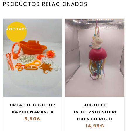
PRODUCTOS RELACIONADOS
AGOTADO
CREA TU JUGUETE:
JUGUETE
BARCO NARANJA
UNICORNIO SOBRE
8,50
€
CUENCO ROJO
14,95
€