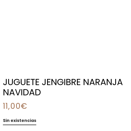
JUGUETE JENGIBRE NARANJA
NAVIDAD
11,00
€
Sin existencias