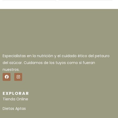
Especialistas en la nutrición y el cuidado ético del petauro
del azúcar. Cuidamos de los tuyos como si fueran
nuestros.
EXPLORAR
Tienda Online
Dietas Aptas