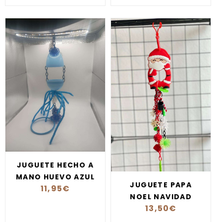
JUGUETE HECHO A
MANO HUEVO AZUL
JUGUETE PAPA
11,95
€
NOEL NAVIDAD
13,50
€