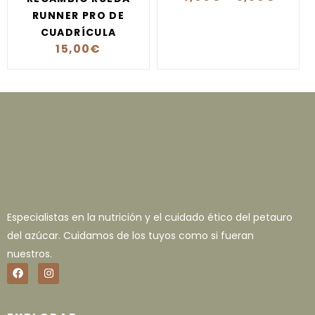
RUNNER PRO DE
CUADRÍCULA
15,00
€
Especialistas en la nutrición y el cuidado ético del petauro
del azúcar. Cuidamos de los tuyos como si fueran
nuestros.