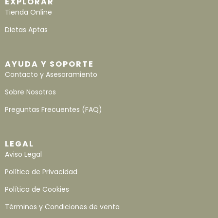
EXPLORAR
Tienda Online
Dietas Aptas
AYUDA Y SOPORTE
Contacto y Asesoramiento
Sobre Nosotros
Preguntas Frecuentes (FAQ)
LEGAL
Aviso Legal
Política de Privacidad
Política de Cookies
Términos y Condiciones de venta