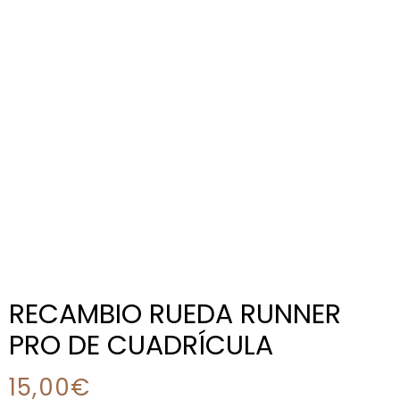
RECAMBIO RUEDA RUNNER
PRO DE CUADRÍCULA
15,00
€