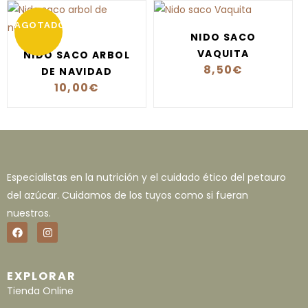
AGOTADO
NIDO SACO
VAQUITA
NIDO SACO ARBOL
8,50
€
DE NAVIDAD
10,00
€
Especialistas en la nutrición y el cuidado ético del petauro
del azúcar. Cuidamos de los tuyos como si fueran
nuestros.
EXPLORAR
Tienda Online