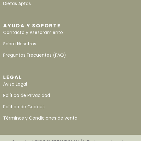
Dietas Aptas
AYUDA Y SOPORTE
Contacto y Asesoramiento
Sobre Nosotros
Preguntas Frecuentes (FAQ)
LEGAL
Aviso Legal
Política de Privacidad
Política de Cookies
Términos y Condiciones de venta