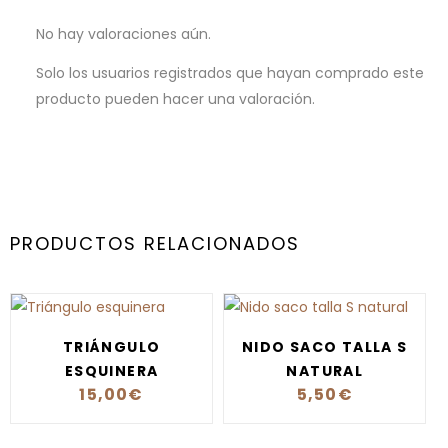
No hay valoraciones aún.
Solo los usuarios registrados que hayan comprado este
producto pueden hacer una valoración.
PRODUCTOS RELACIONADOS
TRIÁNGULO
NIDO SACO TALLA S
ESQUINERA
NATURAL
15,00
€
5,50
€