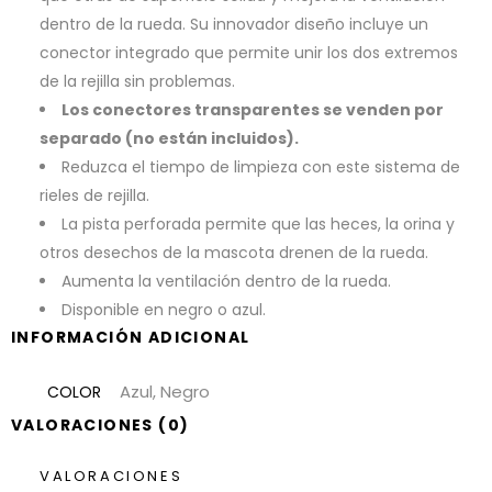
dentro de la rueda. Su innovador diseño incluye un
conector integrado que permite unir los dos extremos
de la rejilla sin problemas.
Los conectores transparentes se venden por
separado (no están incluidos).
Reduzca el tiempo de limpieza con este sistema de
rieles de rejilla.
La pista perforada permite que las heces, la orina y
otros desechos de la mascota drenen de la rueda.
Aumenta la ventilación dentro de la rueda.
Disponible en negro o azul.
INFORMACIÓN ADICIONAL
Azul, Negro
COLOR
VALORACIONES (0)
VALORACIONES