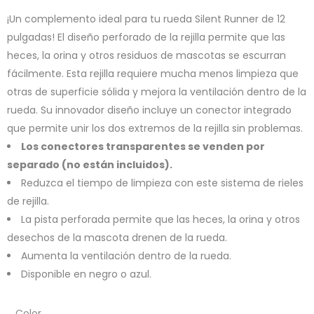
¡Un complemento ideal para tu rueda Silent Runner de 12
pulgadas! El diseño perforado de la rejilla permite que las
heces, la orina y otros residuos de mascotas se escurran
fácilmente. Esta rejilla requiere mucha menos limpieza que
otras de superficie sólida y mejora la ventilación dentro de la
rueda. Su innovador diseño incluye un conector integrado
que permite unir los dos extremos de la rejilla sin problemas.
Los conectores transparentes se venden por
separado (no están incluidos).
Reduzca el tiempo de limpieza con este sistema de rieles
de rejilla.
La pista perforada permite que las heces, la orina y otros
desechos de la mascota drenen de la rueda.
Aumenta la ventilación dentro de la rueda.
Disponible en negro o azul.
Color